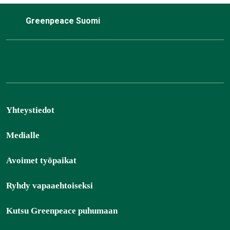
Greenpeace Suomi
Yhteystiedot
Medialle
Avoimet työpaikat
Ryhdy vapaaehtoiseksi
Kutsu Greenpeace puhumaan