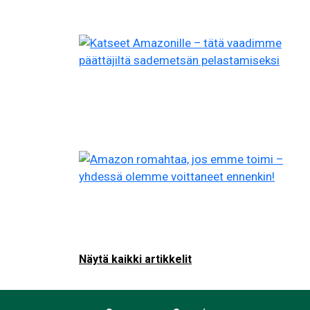
Näytä kaikki artikkelit