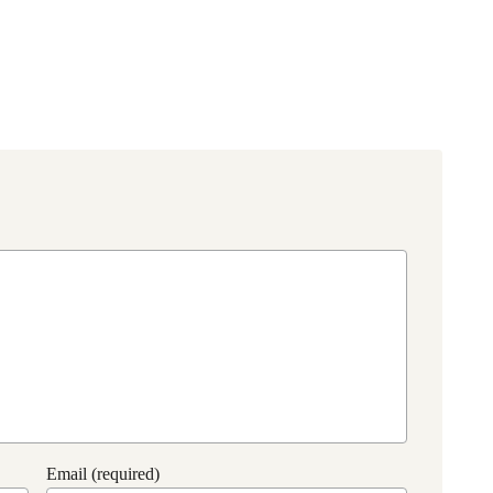
Email (required)