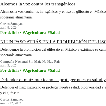
Alcemos la voz contra los transgénicos
Alcemos la voz contra los transgénicos y el uso de glifosato en México 
soberanía alimentaria.
Carlos Samayoa
abril 8, 2024
Por definir
Agricultura
Salud
NI UN PASO ATRÁS EN LA PROHIBICIÓN DEL US
Defendemos la prohibición del glifosato en México y exigimos su cumpl
soberanía alimentaria.
Campaña Nacional Sin Maíz No Hay País
abril 3, 2024
Por definir
Agricultura
Salud
Defender el maíz mexicano es proteger nuestra salud 
Defender el maíz mexicano es proteger nuestra salud, biodiversidad y a
y el glifosato.
Carlos Samayoa
marzo 22, 2024