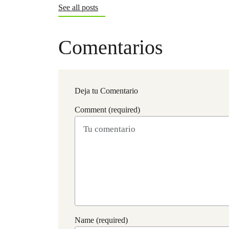
See all posts
Comentarios
Deja tu Comentario
Comment (required)
Name (required)