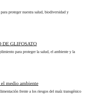
para proteger nuestra salud, biodiversidad y
O DE GLIFOSATO
imiento para proteger la salud, el ambiente y la
y el medio ambiente
limentación frente a los riesgos del maíz transgénico