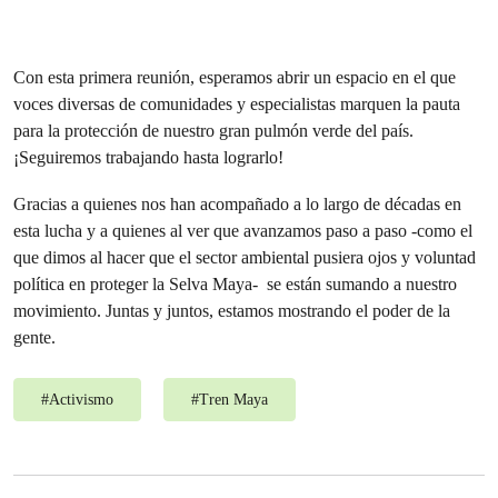
Con esta primera reunión, esperamos abrir un espacio en el que
voces diversas de comunidades y especialistas marquen la pauta
para la protección de nuestro gran pulmón verde del país.
¡Seguiremos trabajando hasta lograrlo!
Gracias a quienes nos han acompañado a lo largo de décadas en
esta lucha y a quienes al ver que avanzamos paso a paso -como el
que dimos al hacer que el sector ambiental pusiera ojos y voluntad
política en proteger la Selva Maya- se están sumando a nuestro
movimiento. Juntas y juntos, estamos mostrando el poder de la
gente.
#
Activismo
#
Tren Maya