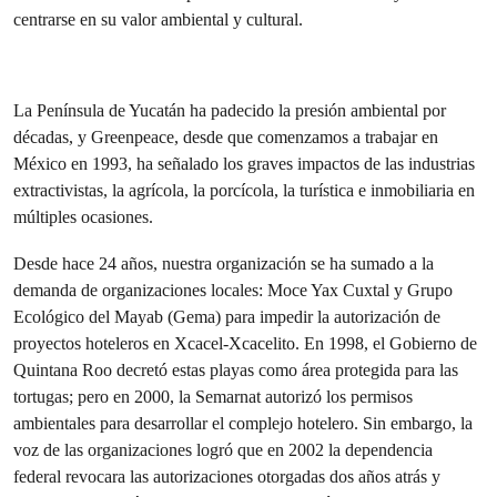
centrarse en su valor ambiental y cultural.
La Península de Yucatán ha padecido la presión ambiental por
décadas, y Greenpeace, desde que comenzamos a trabajar en
México en 1993, ha señalado los graves impactos de las industrias
extractivistas, la agrícola, la porcícola, la turística e inmobiliaria en
múltiples ocasiones.
Desde hace 24 años, nuestra organización se ha sumado a la
demanda de organizaciones locales: Moce Yax Cuxtal y Grupo
Ecológico del Mayab (Gema) para impedir la autorización de
proyectos hoteleros en Xcacel-Xcacelito. En 1998, el Gobierno de
Quintana Roo decretó estas playas como área protegida para las
tortugas; pero en 2000, la Semarnat autorizó los permisos
ambientales para desarrollar el complejo hotelero. Sin embargo, la
voz de las organizaciones logró que en 2002 la dependencia
federal revocara las autorizaciones otorgadas dos años atrás y