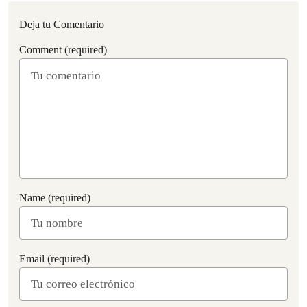
Deja tu Comentario
Comment (required)
Name (required)
Email (required)