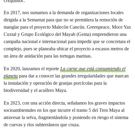
En 2017, nos sumamos a la demanda de organizaciones locales
dirigida a la Semarnat para que no se permitiera la remoción de
manglar para el proyecto Malecón Cancún. Greenpeace, Moce Yax
Cuxtal y Grupo Ecológico del Mayab (Gema) emprendieron una
campaña nacional e internacional para impedir que se concretara el
complejo, pues se planeaba ubicar el proyecto a escasos metros de
un área de anidación para las tortugas marinas.
En 2020, lanzamos el reporte
La carne que está consumiendo el
planeta
para dar a conocer las grandes irregularidades que marcan
la instalación y operación de granjas porcícolas para la
biodiversidad y el acuífero Maya.
En 2023, con una acción directa, señalamos los graves impactos
socioambientales en los que incurre el tramo 5 del Tren Maya al
atravesar la selva, fragmentándola y poniendo en riesgo el sistema
de cuevas y ríos subterráneos que cruza.