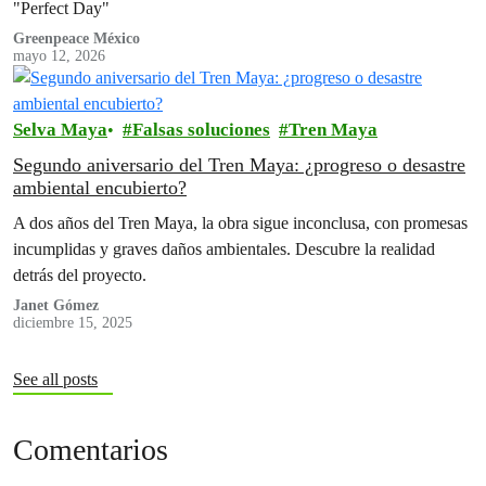
"Perfect Day"
Greenpeace México
mayo 12, 2026
Selva Maya
Falsas soluciones
Tren Maya
Segundo aniversario del Tren Maya: ¿progreso o desastre
ambiental encubierto?
A dos años del Tren Maya, la obra sigue inconclusa, con promesas
incumplidas y graves daños ambientales. Descubre la realidad
detrás del proyecto.
Janet Gómez
diciembre 15, 2025
See all posts
Comentarios