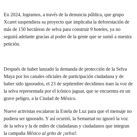
En 2024, logramos, a través de la denuncia pública, que grupo
Xcaret suspendiera su proyecto que implicaba la deforestación de
más de 150 hectáreas de selva para construir 9 hoteles, ya no
seguirá adelante gracias al poder de la gente que se sumó a nuestra
petición.
Después de haber lanzado la demanda de protección de la Selva
Maya por los canales oficiales de participación ciudadana y de
haber sido ignorados, el 23 de septiembre decidimos traer la voz de
la selva representada por el icónico jaguar, que se encuentra en un
grave peligro, a la Ciudad de México.
Nueve activistas escalaron la Estela de Luz para que el mensaje no
pudiera ser ignorado. Y así ocurrió, la Semarnat no ignoró la voz
de la selva y la de miles de ciudadanas y ciudadanos que integran
la campaña
México al grito de ¡selva!.