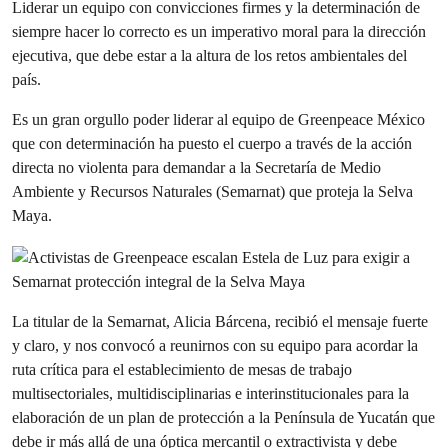
Liderar un equipo con convicciones firmes y la determinación de
siempre hacer lo correcto es un imperativo moral para la dirección
ejecutiva, que debe estar a la altura de los retos ambientales del
país.
Es un gran orgullo poder liderar al equipo de Greenpeace México
que con determinación ha puesto el cuerpo a través de la acción
directa no violenta para demandar a la Secretaría de Medio
Ambiente y Recursos Naturales (Semarnat) que proteja la Selva
Maya.
La titular de la Semarnat, Alicia Bárcena, recibió el mensaje fuerte
y claro, y nos convocó a reunirnos con su equipo para acordar la
ruta crítica para el establecimiento de mesas de trabajo
multisectoriales, multidisciplinarias e interinstitucionales para la
elaboración de un plan de protección a la Península de Yucatán que
debe ir más allá de una óptica mercantil o extractivista y debe