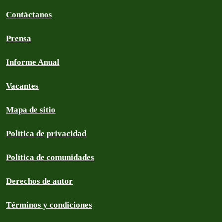
Contáctanos
Prensa
Informe Anual
Vacantes
Mapa de sitio
Política de privacidad
Política de comunidades
Derechos de autor
Términos y condiciones