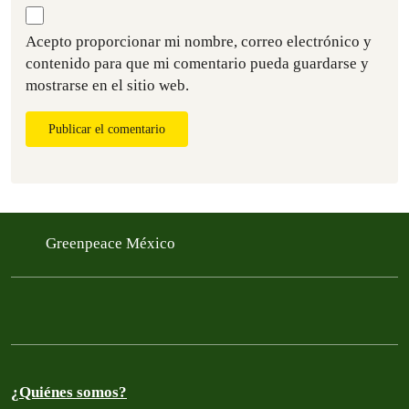
Acepto proporcionar mi nombre, correo electrónico y
contenido para que mi comentario pueda guardarse y
mostrarse en el sitio web.
Publicar el comentario
Greenpeace México
¿Quiénes somos?