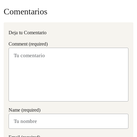
Comentarios
Deja tu Comentario
Comment (required)
Name (required)