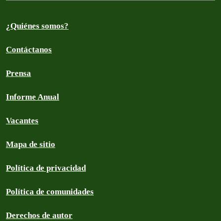
¿Quiénes somos?
Contáctanos
Prensa
Informe Anual
Vacantes
Mapa de sitio
Política de privacidad
Política de comunidades
Derechos de autor