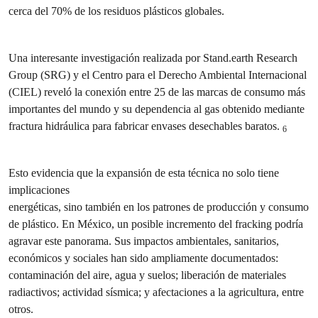
cerca del 70% de los residuos plásticos globales.
Una interesante investigación realizada por Stand.earth Research
Group (SRG) y el Centro para el Derecho Ambiental Internacional
(CIEL) reveló la conexión entre 25 de las marcas de consumo más
importantes del mundo y su dependencia al gas obtenido mediante
fractura hidráulica para fabricar envases desechables baratos.
6
Esto evidencia que la expansión de esta técnica no solo tiene
implicaciones
energéticas, sino también en los patrones de producción y consumo
de plástico. En México, un posible incremento del fracking podría
agravar este panorama. Sus impactos ambientales, sanitarios,
económicos y sociales han sido ampliamente documentados:
contaminación del aire, agua y suelos; liberación de materiales
radiactivos; actividad sísmica; y afectaciones a la agricultura, entre
otros.