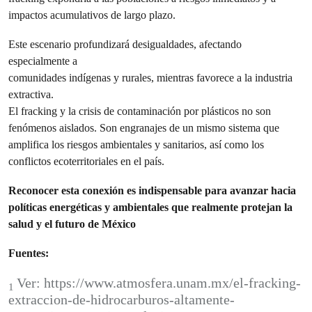
impactos acumulativos de largo plazo.
Este escenario profundizará desigualdades, afectando
especialmente a
comunidades indígenas y rurales, mientras favorece a la industria
extractiva.
El fracking y la crisis de contaminación por plásticos no son
fenómenos aislados. Son engranajes de un mismo sistema que
amplifica los riesgos ambientales y sanitarios, así como los
conflictos ecoterritoriales en el país.
Reconocer esta conexión es indispensable para avanzar hacia
políticas energéticas y ambientales que realmente protejan la
salud y el futuro de México
Fuentes:
Ver: https://www.atmosfera.unam.mx/el-fracking-
1
extraccion-de-hidrocarburos-altamente-