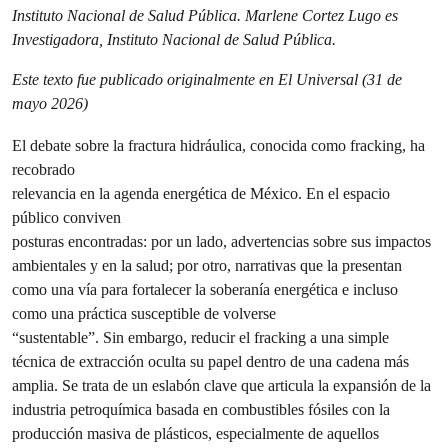
Instituto Nacional de Salud Pública. Marlene Cortez Lugo es
Investigadora, Instituto Nacional de Salud Pública.
Este texto fue publicado originalmente en El Universal (31 de
mayo 2026)
El debate sobre la fractura hidráulica, conocida como fracking, ha
recobrado
relevancia en la agenda energética de México. En el espacio
público conviven
posturas encontradas: por un lado, advertencias sobre sus impactos
ambientales y en la salud; por otro, narrativas que la presentan
como una vía para fortalecer la soberanía energética e incluso
como una práctica susceptible de volverse
“sustentable”. Sin embargo, reducir el fracking a una simple
técnica de extracción oculta su papel dentro de una cadena más
amplia. Se trata de un eslabón clave que articula la expansión de la
industria petroquímica basada en combustibles fósiles con la
producción masiva de plásticos, especialmente de aquellos