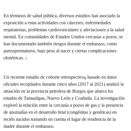
En términos de salud pública, diversos estudios han asociado la
exposición a estas actividades con cánceres, enfermedades
respiratorias, problemas cardiovasculares y afectaciones a la salud
mental. En comunidades de Estados Unidos cercanas a pozos, se
han documentado también riesgos durante el embarazo, como
partosprematuros, bajo peso al nacer y ciertas complicaciones
obstétricas.
7
Un reciente estudio de cohorte retrospectivo
basado en datos
8
oficiales recopilados durante cinco años (2017 al 2021) analizó la
situación en la provincia petrolera de Burgos que abarca los
estados de Tamaulipas, Nuevo León y Coahuila. La investigación
exploró la relación entre la cercanía a pozos de gas y la presencia
de anomalías en el desarrollo fetal (congénitas y genéticas) en
recién nacidos tomando en cuenta el lugar de residencia de la
madre durante el embarazo.