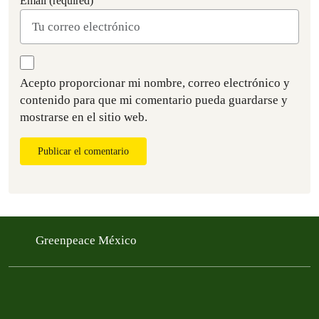
Email (required)
Acepto proporcionar mi nombre, correo electrónico y
contenido para que mi comentario pueda guardarse y
mostrarse en el sitio web.
Publicar el comentario
Greenpeace México