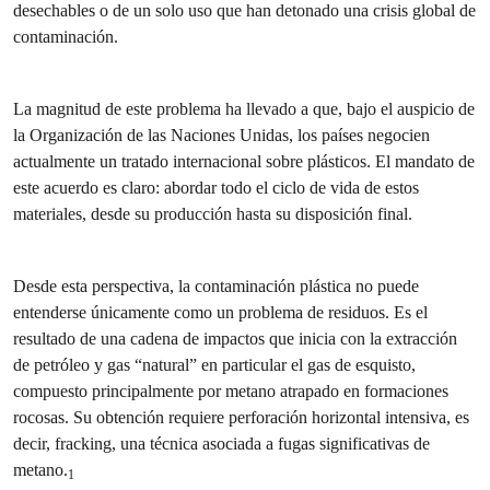
desechables o de un solo uso que han detonado una crisis global de
contaminación.
La magnitud de este problema ha llevado a que, bajo el auspicio de
la Organización de las Naciones Unidas, los países negocien
actualmente un tratado internacional sobre plásticos. El mandato de
este acuerdo es claro: abordar todo el ciclo de vida de estos
materiales, desde su producción hasta su disposición final.
Desde esta perspectiva, la contaminación plástica no puede
entenderse únicamente como un problema de residuos. Es el
resultado de una cadena de impactos que inicia con la extracción
de petróleo y gas “natural” en particular el gas de esquisto,
compuesto principalmente por metano atrapado en formaciones
rocosas. Su obtención requiere perforación horizontal intensiva, es
decir, fracking, una técnica asociada a fugas significativas de
metano.
1