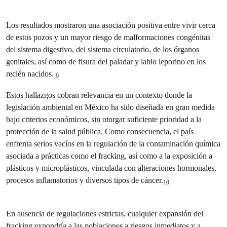
Los resultados mostraron una asociación positiva entre vivir cerca
de estos pozos y un mayor riesgo de malformaciones congénitas
del sistema digestivo, del sistema circulatorio, de los órganos
genitales, así como de fisura del paladar y labio leporino en los
recién nacidos.
9
Estos hallazgos cobran relevancia en un contexto donde la
legislación ambiental en México ha sido diseñada en gran medida
bajo criterios económicos, sin otorgar suficiente prioridad a la
protección de la salud pública. Como consecuencia, el país
enfrenta serios vacíos en la regulación de la contaminación química
asociada a prácticas como el fracking, así como a la exposición a
plásticos y microplásticos, vinculada con alteraciones hormonales,
procesos inflamatorios y diversos tipos de cáncer.
10
En ausencia de regulaciones estrictas, cualquier expansión del
fracking expondría a las poblaciones a riesgos inmediatos y a