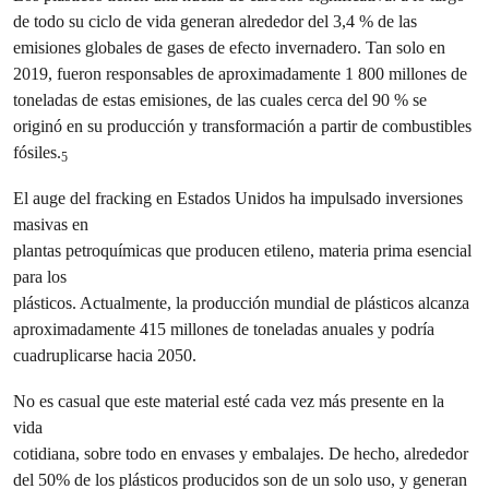
de todo su ciclo de vida generan alrededor del 3,4 % de las
emisiones globales de gases de efecto invernadero. Tan solo en
2019, fueron responsables de aproximadamente 1 800 millones de
toneladas de estas emisiones, de las cuales cerca del 90 % se
originó en su producción y transformación a partir de combustibles
fósiles.
5
El auge del fracking en Estados Unidos ha impulsado inversiones
masivas en
plantas petroquímicas que producen etileno, materia prima esencial
para los
plásticos. Actualmente, la producción mundial de plásticos alcanza
aproximadamente 415 millones de toneladas anuales y podría
cuadruplicarse hacia 2050.
No es casual que este material esté cada vez más presente en la
vida
cotidiana, sobre todo en envases y embalajes. De hecho, alrededor
del 50% de los plásticos producidos son de un solo uso, y generan