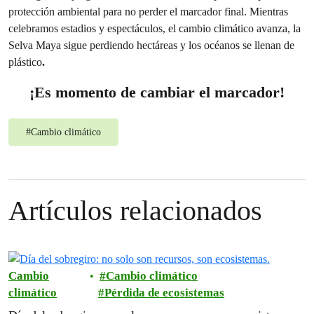
protección ambiental para no perder el marcador final. Mientras
celebramos estadios y espectáculos, el cambio climático avanza, la
Selva Maya sigue perdiendo hectáreas y los océanos se llenan de
plástico
.
¡Es momento de cambiar el marcador!
#
Cambio climático
Artículos relacionados
Cambio
Cambio climático
climático
Pérdida de ecosistemas