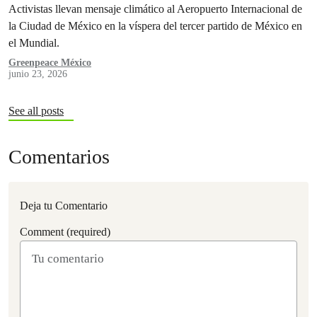
Activistas llevan mensaje climático al Aeropuerto Internacional de
la Ciudad de México en la víspera del tercer partido de México en
el Mundial.
Greenpeace México
junio 23, 2026
See all posts
Comentarios
Deja tu Comentario
Comment (required)