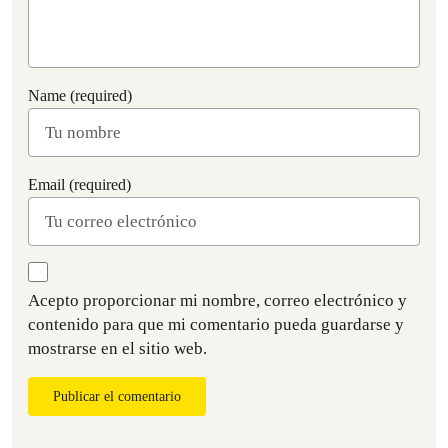
Name (required)
Email (required)
Acepto proporcionar mi nombre, correo electrónico y
contenido para que mi comentario pueda guardarse y
mostrarse en el sitio web.
Publicar el comentario