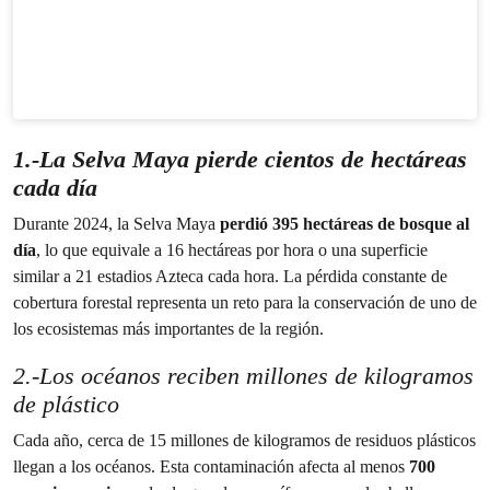
1.-La Selva Maya pierde cientos de hectáreas
cada día
Durante 2024, la Selva Maya
perdió 395 hectáreas de bosque al
día
, lo que equivale a 16 hectáreas por hora o una superficie
similar a 21 estadios Azteca cada hora. La pérdida constante de
cobertura forestal representa un reto para la conservación de uno de
los ecosistemas más importantes de la región.
2.-Los océanos reciben millones de kilogramos
de plástico
Cada año, cerca de 15 millones de kilogramos de residuos plásticos
llegan a los océanos. Esta contaminación afecta al menos
700