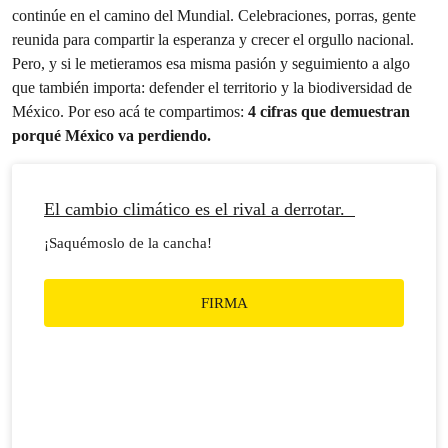
continúe en el camino del Mundial. Celebraciones, porras, gente
reunida para compartir la esperanza y crecer el orgullo nacional.
Pero, y si le metieramos esa misma pasión y seguimiento a algo
que también importa: defender el territorio y la biodiversidad de
México. Por eso acá te compartimos:
4 cifras que demuestran
porqué México va perdiendo.
El cambio climático es el rival a derrotar.
¡Saquémoslo de la cancha!
FIRMA