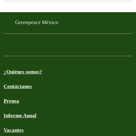
Greenpeace México
¿Quiénes somos?
Contáctanos
Prensa
Informe Anual
Vacantes