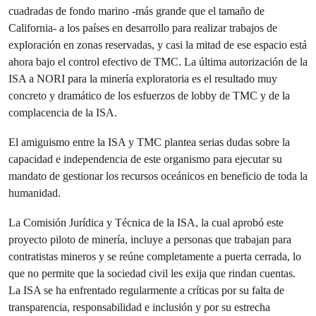
cuadradas de fondo marino -más grande que el tamaño de
California- a los países en desarrollo para realizar trabajos de
exploración en zonas reservadas, y casi la mitad de ese espacio está
ahora bajo el control efectivo de TMC. La última autorización de la
ISA a NORI para la minería exploratoria es el resultado muy
concreto y dramático de los esfuerzos de lobby de TMC y de la
complacencia de la ISA.
El amiguismo entre la ISA y TMC plantea serias dudas sobre la
capacidad e independencia de este organismo para ejecutar su
mandato de gestionar los recursos oceánicos en beneficio de toda la
humanidad.
La Comisión Jurídica y Técnica de la ISA, la cual aprobó este
proyecto piloto de minería, incluye a personas que trabajan para
contratistas mineros y se reúne completamente a puerta cerrada, lo
que no permite que la sociedad civil les exija que rindan cuentas.
La ISA se ha enfrentado regularmente a críticas por su falta de
transparencia, responsabilidad e inclusión y por su estrecha