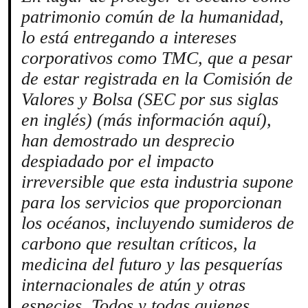
patrimonio común de la humanidad,
lo está entregando a intereses
corporativos como TMC, que a pesar
de estar registrada en la Comisión de
Valores y Bolsa (SEC por sus siglas
en inglés) (más información aquí),
han demostrado un desprecio
despiadado por el impacto
irreversible que esta industria supone
para los servicios que proporcionan
los océanos, incluyendo sumideros de
carbono que resultan críticos, la
medicina del futuro y las pesquerías
internacionales de atún y otras
especies. Todos y todas quienes