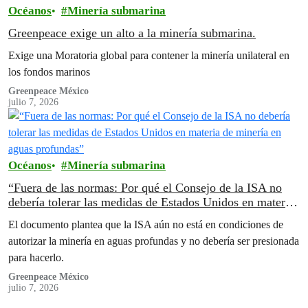
Océanos
Minería submarina
Greenpeace exige un alto a la minería submarina.
Exige una Moratoria global para contener la minería unilateral en
los fondos marinos
Greenpeace México
julio 7, 2026
Océanos
Minería submarina
“Fuera de las normas: Por qué el Consejo de la ISA no
debería tolerar las medidas de Estados Unidos en materia
de minería en aguas profundas”
El documento plantea que la ISA aún no está en condiciones de
autorizar la minería en aguas profundas y no debería ser presionada
para hacerlo.
Greenpeace México
julio 7, 2026