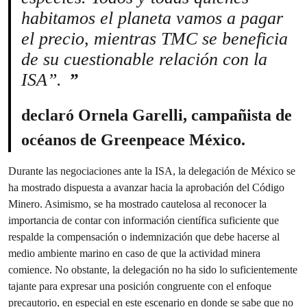
habitamos el planeta vamos a pagar
el precio, mientras TMC se beneficia
de su cuestionable relación con la
ISA”.
declaró Ornela Garelli, campañista de
océanos de Greenpeace México.
Durante las negociaciones ante la ISA, la delegación de México se
ha mostrado dispuesta a avanzar hacia la aprobación del Código
Minero. Asimismo, se ha mostrado cautelosa al reconocer la
importancia de contar con información científica suficiente que
respalde la compensación o indemnización que debe hacerse al
medio ambiente marino en caso de que la actividad minera
comience. No obstante, la delegación no ha sido lo suficientemente
tajante para expresar una posición congruente con el enfoque
precautorio, en especial en este escenario en donde se sabe que no