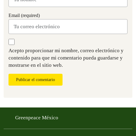
Email (required)
Acepto proporcionar mi nombre, correo electrónico y
contenido para que mi comentario pueda guardarse y
mostrarse en el sitio web.
Publicar el comentario
Greenpeace México