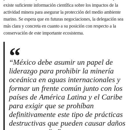
existe suficiente información científica sobre los impactos de la
actividad minera para asegurar la protección del medio ambiente
marino. Se espera que en futuras negociaciones, la delegación sea
más clara y concreta en cuanto a su posición con respecto a la
conservación de este importante ecosistema.
“México debe asumir un papel de
liderazgo para prohibir la minería
oceánica en aguas internacionales y
formar un frente común junto con los
países de América Latina y el Caribe
para exigir que se prohíban
definitivamente este tipo de prácticas
destructivas que pueden causar daños