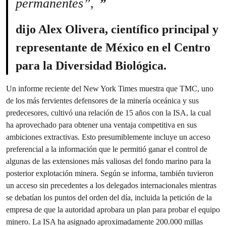
permanentes”,
dijo Alex Olivera, científico principal y
representante de México en el Centro
para la Diversidad Biológica.
Un informe reciente del New York Times muestra que TMC, uno
de los más fervientes defensores de la minería oceánica y sus
predecesores, cultivó una relación de 15 años con la ISA, la cual
ha aprovechado para obtener una ventaja competitiva en sus
ambiciones extractivas. Esto presumiblemente incluye un acceso
preferencial a la información que le permitió ganar el control de
algunas de las extensiones más valiosas del fondo marino para la
posterior explotación minera. Según se informa, también tuvieron
un acceso sin precedentes a los delegados internacionales mientras
se debatían los puntos del orden del día, incluida la petición de la
empresa de que la autoridad aprobara un plan para probar el equipo
minero. La ISA ha asignado aproximadamente 200.000 millas