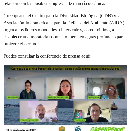
relación con las posibles empresas de minería oceánica.
Greenpeace, el Centro para la Diversidad Biológica (CDB) y la
Asociación Interamericana para la Defensa del Ambiente (AIDA)
urgen a los líderes mundiales a intervenir y, como mínimo, a
establecer una moratoria sobre la minería en aguas profundas para
proteger el océano.
Puedes consultar la conferencia de prensa aquí: