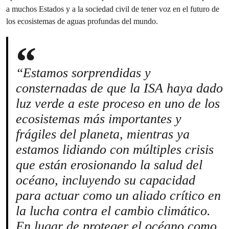
a muchos Estados y a la sociedad civil de tener voz en el futuro de
los ecosistemas de aguas profundas del mundo.
“Estamos sorprendidas y
consternadas de que la ISA haya dado
luz verde a este proceso en uno de los
ecosistemas más importantes y
frágiles del planeta, mientras ya
estamos lidiando con múltiples crisis
que están erosionando la salud del
océano, incluyendo su capacidad
para actuar como un aliado crítico en
la lucha contra el cambio climático.
En lugar de proteger el océano como