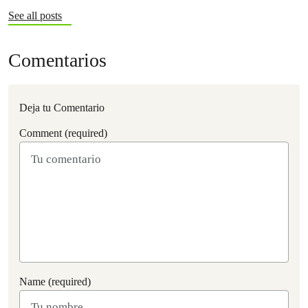
See all posts
Comentarios
Deja tu Comentario
Comment (required)
Name (required)