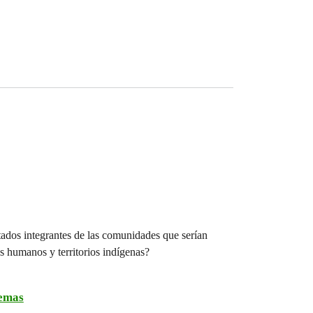
tados integrantes de las comunidades que serían
s humanos y territorios indígenas?
temas