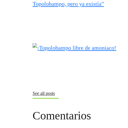
See all posts
Comentarios