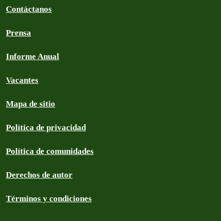
Contáctanos
Prensa
Informe Anual
Vacantes
Mapa de sitio
Política de privacidad
Política de comunidades
Derechos de autor
Términos y condiciones