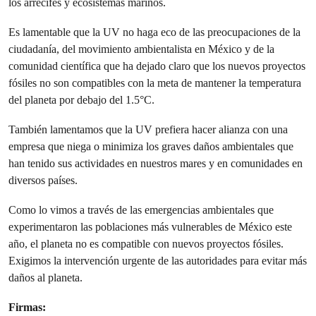
los arrecifes y ecosistemas marinos.
Es lamentable que la UV no haga eco de las preocupaciones de la
ciudadanía, del movimiento ambientalista en México y de la
comunidad científica que ha dejado claro que los nuevos proyectos
fósiles no son compatibles con la meta de mantener la temperatura
del planeta por debajo del 1.5°C.
También lamentamos que la UV prefiera hacer alianza con una
empresa que niega o minimiza los graves daños ambientales que
han tenido sus actividades en nuestros mares y en comunidades en
diversos países.
Como lo vimos a través de las emergencias ambientales que
experimentaron las poblaciones más vulnerables de México este
año, el planeta no es compatible con nuevos proyectos fósiles.
Exigimos la intervención urgente de las autoridades para evitar más
daños al planeta.
Firmas: