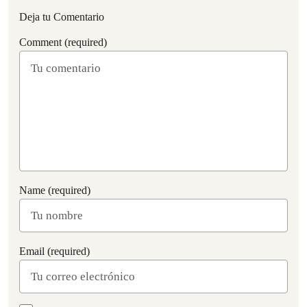
Deja tu Comentario
Comment (required)
Name (required)
Email (required)