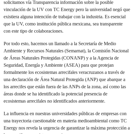
solicitamos vía Transparencia información sobre la posible
vinculación de la UV con TC Energy pero la universidad negó que
existiera alguna intención de trabajar con la industria. Es esencial
que la UV, como institución pública mexicana, sea transparente
con este tipo de colaboraciones.
Por todo esto, hacemos un llamado a la Secretaría de Medio
Ambiente y Recursos Naturales (Semarnat), la Comisión Nacional
de Áreas Naturales Protegidas (CONANP) y a la Agencia de
Seguridad, Energía y Ambiente (ASEA) para que protejan
formalmente los ecosistemas arrecifales veracruzanos a través de
una declaración de Área Natural Protegida (ANP) que abarque a
los arrecifes que están fuera de las ANPs de la zona, así como las
áreas donde se ha identificado la potencial presencia de
ecosistemas arrecifales no identificados anteriormente.
La influencia en nuestras universidades públicas de empresas con
una trayectoria cuestionable en materia medioambiental como TC
Energy nos revela la urgencia de garantizar la máxima protección a