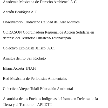
Academia Mexicana de Derecho Ambiental A.C
Acción Ecológica A.C.
Observatorio Ciudadano Calidad del Aire Morelos
CORASON Coordinadora Regional de Acción Solidaria en
defensa del Territorio Huasteca-Totonacapan
Colectivo Ecologista Jalisco, A.C.
Amigos del río San Rodrigo
Eliana Acosta -INAH
Red Mexicana de Periodistas Ambientales
Colectivo AltepeeToktli Educación Ambiental
Asamblea de los Pueblos Indígenas del Istmo en Defensa de la
Tierra y el Territorio – APIIDTT