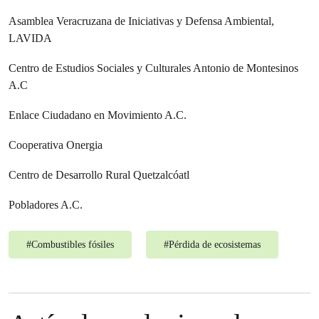
Asamblea Veracruzana de Iniciativas y Defensa Ambiental,
LAVIDA
Centro de Estudios Sociales y Culturales Antonio de Montesinos
A.C
Enlace Ciudadano en Movimiento A.C.
Cooperativa Onergia
Centro de Desarrollo Rural Quetzalcóatl
Pobladores A.C.
#
Combustibles fósiles
#
Pérdida de ecosistemas