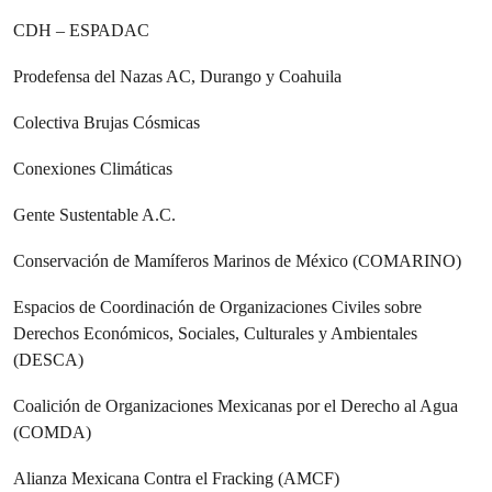
CDH – ESPADAC
Prodefensa del Nazas AC, Durango y Coahuila
Colectiva Brujas Cósmicas
Conexiones Climáticas
Gente Sustentable A.C.
Conservación de Mamíferos Marinos de México (COMARINO)
Espacios de Coordinación de Organizaciones Civiles sobre
Derechos Económicos, Sociales, Culturales y Ambientales
(DESCA)
Coalición de Organizaciones Mexicanas por el Derecho al Agua
(COMDA)
Alianza Mexicana Contra el Fracking (AMCF)