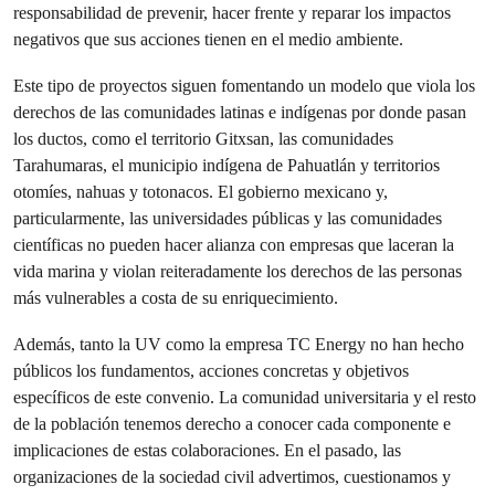
responsabilidad de prevenir, hacer frente y reparar los impactos
negativos que sus acciones tienen en el medio ambiente.
Este tipo de proyectos siguen fomentando un modelo que viola los
derechos de las comunidades latinas e indígenas por donde pasan
los ductos, como el territorio Gitxsan, las comunidades
Tarahumaras, el municipio indígena de Pahuatlán y territorios
otomíes, nahuas y totonacos. El gobierno mexicano y,
particularmente, las universidades públicas y las comunidades
científicas no pueden hacer alianza con empresas que laceran la
vida marina y violan reiteradamente los derechos de las personas
más vulnerables a costa de su enriquecimiento.
Además, tanto la UV como la empresa TC Energy no han hecho
públicos los fundamentos, acciones concretas y objetivos
específicos de este convenio. La comunidad universitaria y el resto
de la población tenemos derecho a conocer cada componente e
implicaciones de estas colaboraciones. En el pasado, las
organizaciones de la sociedad civil advertimos, cuestionamos y