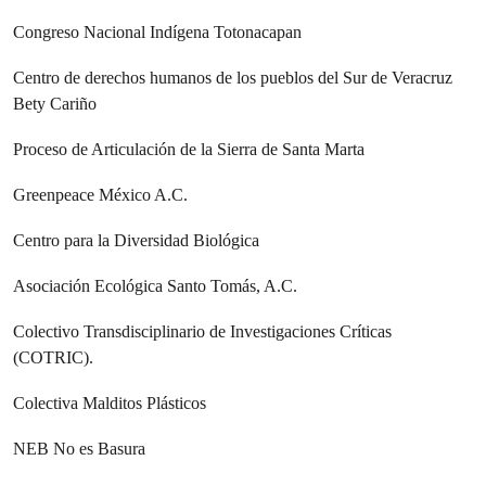
Congreso Nacional Indígena Totonacapan
Centro de derechos humanos de los pueblos del Sur de Veracruz
Bety Cariño
Proceso de Articulación de la Sierra de Santa Marta
Greenpeace México A.C.
Centro para la Diversidad Biológica
Asociación Ecológica Santo Tomás, A.C.
Colectivo Transdisciplinario de Investigaciones Críticas
(COTRIC).
Colectiva Malditos Plásticos
NEB No es Basura