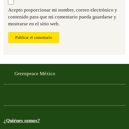
Acepto proporcionar mi nombre, correo electrónico y
contenido para que mi comentario pueda guardarse y
mostrarse en el sitio web.
Publicar el comentario
Greenpeace México
¿Quiénes somos?