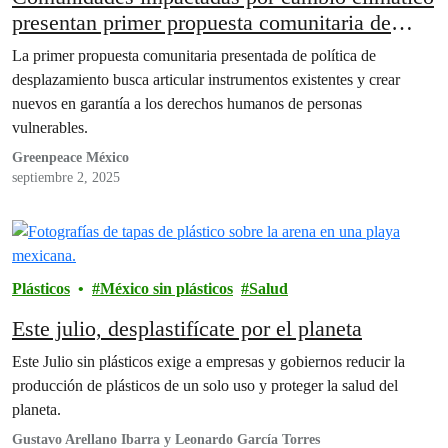
presentan primer propuesta comunitaria de
política pública sobre desplazamiento
La primer propuesta comunitaria presentada de política de
climático
desplazamiento busca articular instrumentos existentes y crear
nuevos en garantía a los derechos humanos de personas
vulnerables.
Greenpeace México
septiembre 2, 2025
Plásticos
México sin plásticos
Salud
Este julio, desplastifícate por el planeta
Este Julio sin plásticos exige a empresas y gobiernos reducir la
producción de plásticos de un solo uso y proteger la salud del
planeta.
Gustavo Arellano Ibarra y Leonardo García Torres