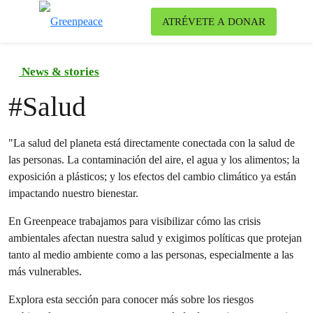
Ca
ATRÉVETE A DONAR
Menú
News & stories
#
Salud
"La salud del planeta está directamente conectada con la salud de
las personas. La contaminación del aire, el agua y los alimentos; la
exposición a plásticos; y los efectos del cambio climático ya están
impactando nuestro bienestar.
En Greenpeace trabajamos para visibilizar cómo las crisis
ambientales afectan nuestra salud y exigimos políticas que protejan
tanto al medio ambiente como a las personas, especialmente a las
más vulnerables.
Explora esta sección para conocer más sobre los riesgos