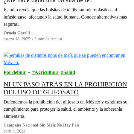
Estudio revela que las bolsitas de té liberan microplásticos al
infusionarse, afectando la salud humana. Conoce alternativas más
seguras.
Ornela Garelli
marzo 18, 2025
3 min de lectura
Por definir
Agricultura
Salud
NI UN PASO ATRÁS EN LA PROHIBICIÓN
DEL USO DE GLIFOSATO
Defendemos la prohibición del glifosato en México y exigimos su
cumplimiento para proteger la salud, el ambiente y la soberanía
alimentaria.
Campaña Nacional Sin Maíz No Hay País
abril 3, 2024