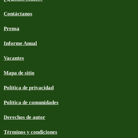
Contáctanos
Prensa
Informe Anual
Vacantes
Mapa de sitio
Política de privacidad
Política de comunidades
Derechos de autor
Términos y condiciones