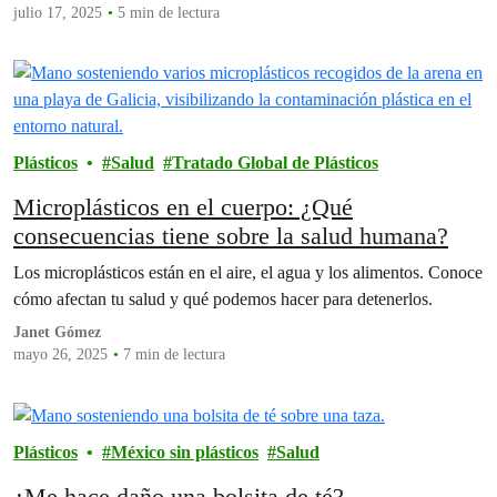
julio 17, 2025
5 min de lectura
Plásticos
Salud
Tratado Global de Plásticos
Microplásticos en el cuerpo: ¿Qué
consecuencias tiene sobre la salud humana?
Los microplásticos están en el aire, el agua y los alimentos. Conoce
cómo afectan tu salud y qué podemos hacer para detenerlos.
Janet Gómez
mayo 26, 2025
7 min de lectura
Plásticos
México sin plásticos
Salud
¿Me hace daño una bolsita de té?