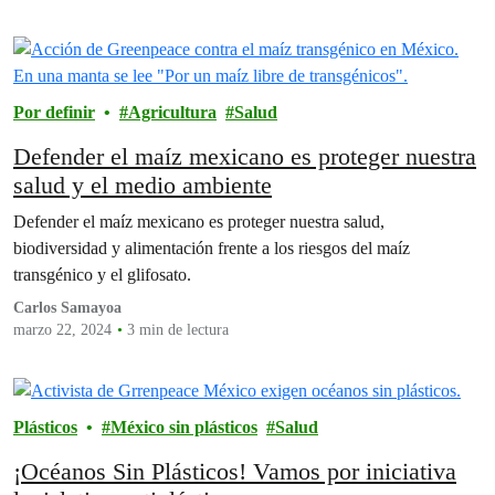
Por definir
Agricultura
Salud
Defender el maíz mexicano es proteger nuestra
salud y el medio ambiente
Defender el maíz mexicano es proteger nuestra salud,
biodiversidad y alimentación frente a los riesgos del maíz
transgénico y el glifosato.
Carlos Samayoa
marzo 22, 2024
3 min de lectura
Plásticos
México sin plásticos
Salud
¡Océanos Sin Plásticos! Vamos por iniciativa