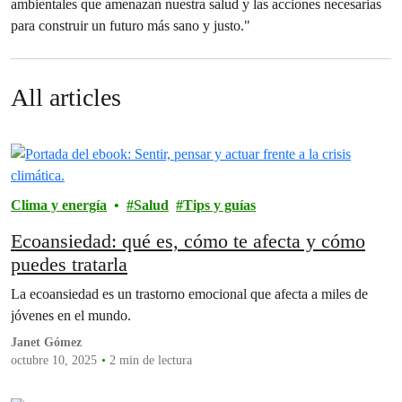
ambientales que amenazan nuestra salud y las acciones necesarias
para construir un futuro más sano y justo."
All articles
Clima y energía
Salud
Tips y guías
Ecoansiedad: qué es, cómo te afecta y cómo
puedes tratarla
La ecoansiedad es un trastorno emocional que afecta a miles de
jóvenes en el mundo.
Janet Gómez
octubre 10, 2025
2 min de lectura