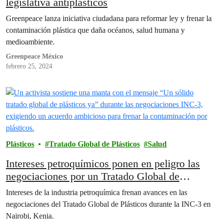
legislativa antiplásticos
Greenpeace lanza iniciativa ciudadana para reformar ley y frenar la
contaminación plástica que daña océanos, salud humana y
medioambiente.
Greenpeace México
febrero 25, 2024
Plásticos
Tratado Global de Plásticos
Salud
Intereses petroquímicos ponen en peligro las
negociaciones por un Tratado Global de
Plásticos
Intereses de la industria petroquímica frenan avances en las
negociaciones del Tratado Global de Plásticos durante la INC-3 en
Nairobi, Kenia.