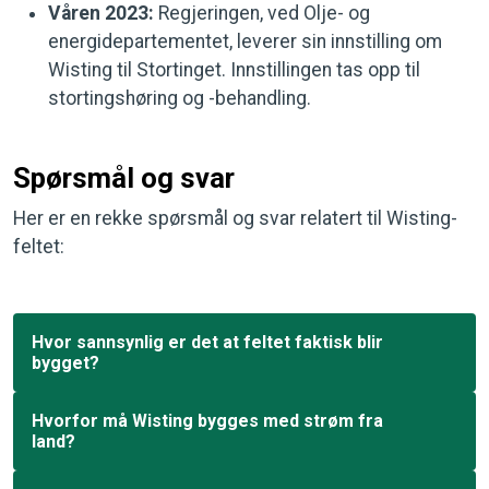
Våren 2023:
Regjeringen, ved Olje- og
energidepartementet, leverer sin innstilling om
Wisting til Stortinget. Innstillingen tas opp til
stortingshøring og -behandling.
Spørsmål og svar
Her er en rekke spørsmål og svar relatert til Wisting-
feltet:
Hvor sannsynlig er det at feltet faktisk blir
bygget?
Hvorfor må Wisting bygges med strøm fra
land?