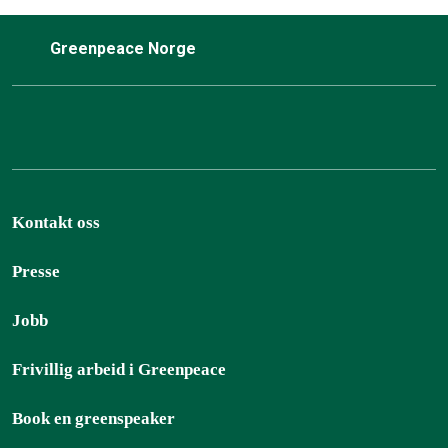
Greenpeace Norge
Kontakt oss
Presse
Jobb
Frivillig arbeid i Greenpeace
Book en greenspeaker