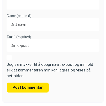
Name (required)
Email (required)
Jeg samtykker til å oppgi navn, e-post og innhold
slik at kommentaren min kan lagres og vises på
nettsiden.
Post kommentar