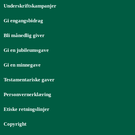
Underskriftskampanjer
Gi engangsbidrag
Bli månedlig giver
Gi en jubileumsgave
Gi en minnegave
Testamentariske gaver
Personvernerklæring
Etiske retningslinjer
Copyright