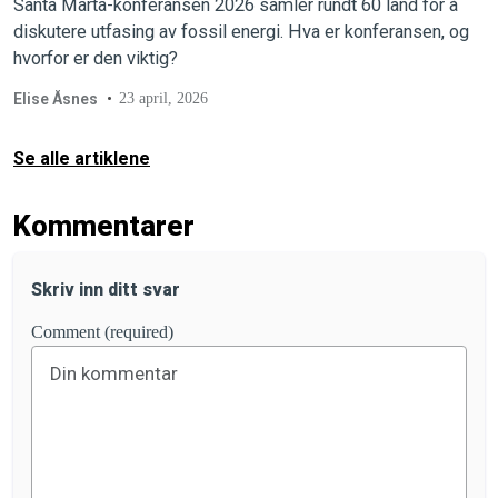
Santa Marta-konferansen 2026 samler rundt 60 land for å
diskutere utfasing av fossil energi. Hva er konferansen, og
hvorfor er den viktig?
Elise Åsnes
23 april, 2026
Se alle artiklene
Kommentarer
Skriv inn ditt svar
Comment (required)