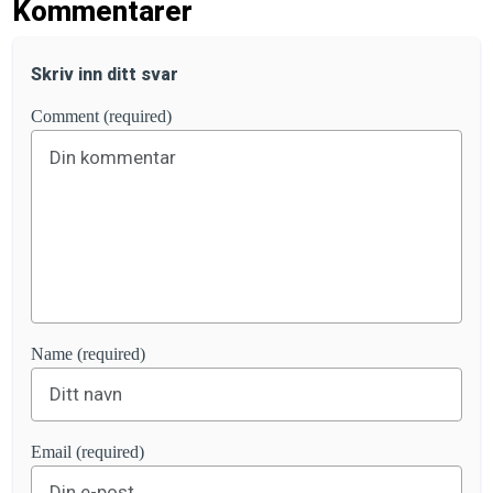
Kommentarer
Skriv inn ditt svar
Comment (required)
Name (required)
Email (required)