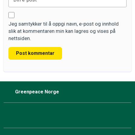
Jeg samtykker til å oppgi navn, e-post og innhold
slik at kommentaren min kan lagres og vises på
nettsiden.
Post kommentar
Greenpeace Norge