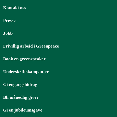
Kontakt oss
Presse
Jobb
Frivillig arbeid i Greenpeace
Book en greenspeaker
Underskriftskampanjer
Gi engangsbidrag
Bli månedlig giver
Gi en jubileumsgave