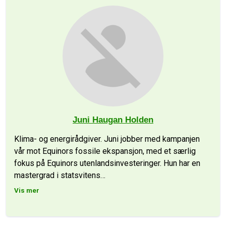
Juni Haugan Holden
Klima- og energirådgiver. Juni jobber med kampanjen
vår mot Equinors fossile ekspansjon, med et særlig
fokus på Equinors utenlandsinvesteringer. Hun har en
mastergrad i statsvitens
…
Vis mer