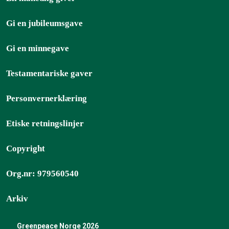
Gi en jubileumsgave
Gi en minnegave
Testamentariske gaver
Personvernerklæring
Etiske retningslinjer
Copyright
Org.nr: 979560540
Arkiv
Greenpeace Norge 2026