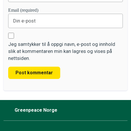
Email (required)
Jeg samtykker til å oppgi navn, e-post og innhold
slik at kommentaren min kan lagres og vises på
nettsiden.
Post kommentar
Greenpeace Norge