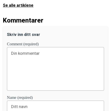
Se alle artiklene
Kommentarer
Skriv inn ditt svar
Comment (required)
Name (required)