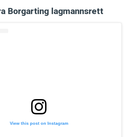
ra Borgarting lagmannsrett
View this post on Instagram