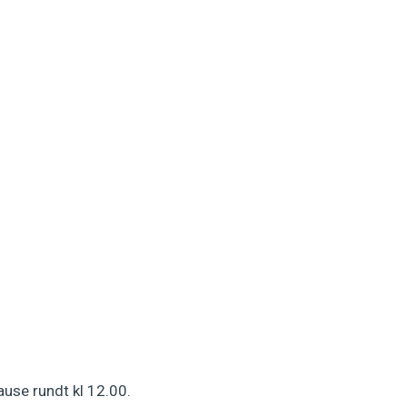
pause rundt kl 12.00.