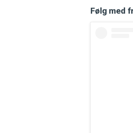
Følg med f