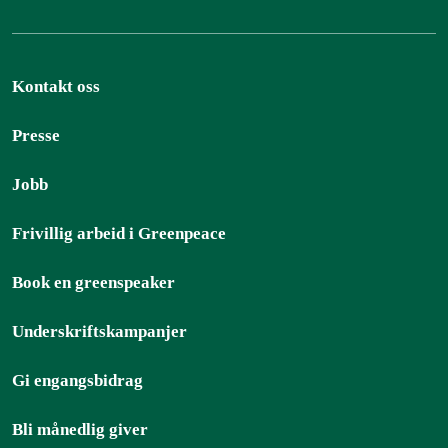
Kontakt oss
Presse
Jobb
Frivillig arbeid i Greenpeace
Book en greenspeaker
Underskriftskampanjer
Gi engangsbidrag
Bli månedlig giver