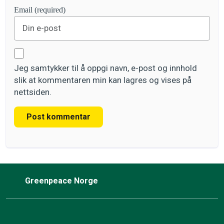
Email (required)
Jeg samtykker til å oppgi navn, e-post og innhold
slik at kommentaren min kan lagres og vises på
nettsiden.
Post kommentar
Greenpeace Norge