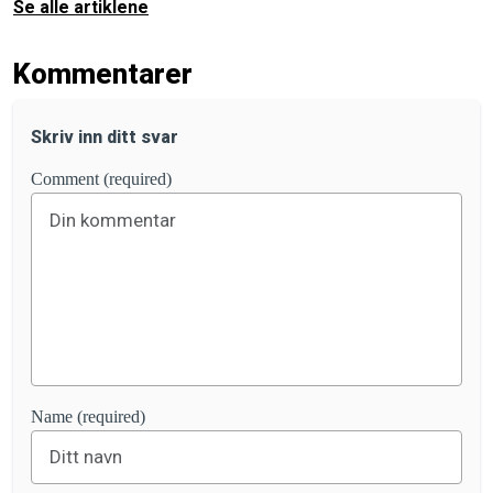
Se alle artiklene
Kommentarer
Skriv inn ditt svar
Comment (required)
Name (required)