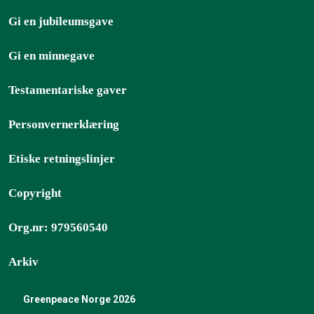
Gi en jubileumsgave
Gi en minnegave
Testamentariske gaver
Personvernerklæring
Etiske retningslinjer
Copyright
Org.nr: 979560540
Arkiv
Greenpeace Norge 2026