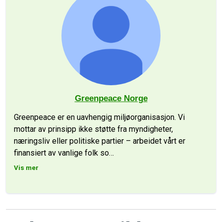
Greenpeace Norge
Greenpeace er en uavhengig miljøorganisasjon. Vi
mottar av prinsipp ikke støtte fra myndigheter,
næringsliv eller politiske partier – arbeidet vårt er
finansiert av vanlige folk so
…
Vis mer