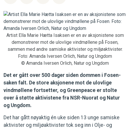
Artist Ella Marie Hætta Isaksen er en av aksjonistene som
demonstrerer mot de ulovlige vindmøllene på Fosen,
sammen med andre samiske aktivister og miljøaktivister.
Foto: Amanda Iversen Orlich, Natur og Ungdom
© Amanda Iversen Orlich, Natur og Ungdom
Det er gått over 500 dager siden dommen i Fosen-
saken falt.
De store aksjonene mot de ulovlige
vindmøllene fortsetter, og Greenpeace er stolte
over å støtte aktivistene fra NSR-Nuorat og Natur
og Ungdom.
Det har gått nøyaktig én uke siden 13 unge samiske
aktivister og miljøaktivister tok seg inn i Olje- og