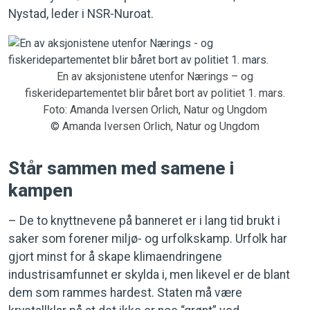
Nystad, leder i NSR-Nuroat.
En av aksjonistene utenfor Nærings – og
fiskeridepartementet blir båret bort av politiet 1. mars.
Foto: Amanda Iversen Orlich, Natur og Ungdom
© Amanda Iversen Orlich, Natur og Ungdom
Står sammen med samene i
kampen
– De to knyttnevene på banneret er i lang tid brukt i
saker som forener miljø- og urfolkskamp. Urfolk har
gjort minst for å skape klimaendringene
industrisamfunnet er skylda i, men likevel er de blant
dem som rammes hardest. Staten må være