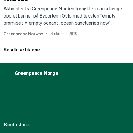
Aktivister fra Greenpeace Norden forsøkte i dag å henge
opp et banner på Byporten i Oslo med teksten “empty
promises = empty oceans, ocean sanctuaries now”.
Greenpeace Norway
24 oktober, 2019
Se alle artiklene
Greenpeace Norge
Kontakt oss