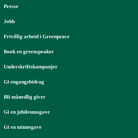
Presse
Jobb
Frivillig arbeid i Greenpeace
Book en greenspeaker
Underskriftskampanjer
Gi engangsbidrag
Bli månedlig giver
Gi en jubileumsgave
Gi en minnegave