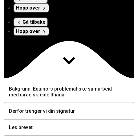
Hopp over
Gå tilbake
Hopp over
Bakgrunn: Equinors problematiske samarbeid
med israelsk-eide Ithaca
Derfor trenger vi din signatur
Les brevet