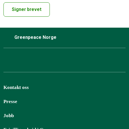
Signer brevet
Greenpeace Norge
Kontakt oss
Presse
Jobb