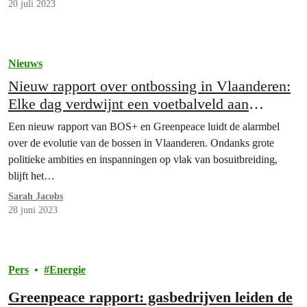
20 juli 2023
Nieuws
Nieuw rapport over ontbossing in Vlaanderen:
Elke dag verdwijnt een voetbalveld aan
Vlaams bos
Een nieuw rapport van BOS+ en Greenpeace luidt de alarmbel
over de evolutie van de bossen in Vlaanderen. Ondanks grote
politieke ambities en inspanningen op vlak van bosuitbreiding,
blijft het…
Sarah Jacobs
28 juni 2023
Pers
Energie
Greenpeace rapport: gasbedrijven leiden de