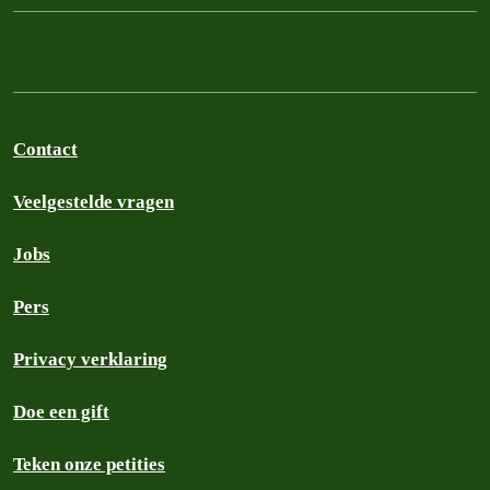
Contact
Veelgestelde vragen
Jobs
Pers
Privacy verklaring
Doe een gift
Teken onze petities