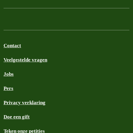
Contact
Veelgestelde vragen
Jobs
Pers
Privacy verklaring
Doe een gift
Teken onze petities