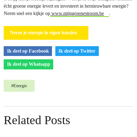
écht groene energie levert en investeert in hernieuwbare energie?
Neem snel een kijkje op
www.mijngroenestroom.be
.
Neem je energie in eigen handen
Ik deel op Facebook
Ik deel op Twitter
Ik deel op Whatsapp
#
Energie
Related Posts