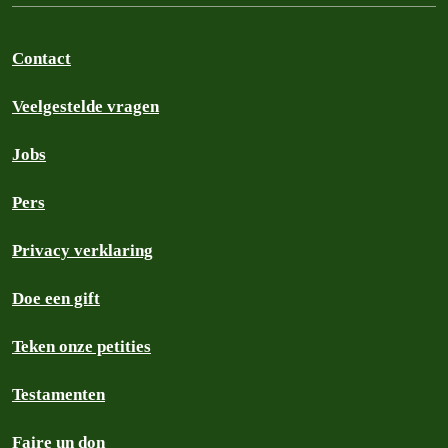
Contact
Veelgestelde vragen
Jobs
Pers
Privacy verklaring
Doe een gift
Teken onze petities
Testamenten
Faire un don