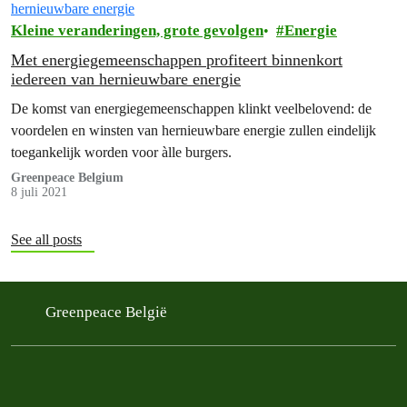
Kleine veranderingen, grote gevolgen
Energie
Met energiegemeenschappen profiteert binnenkort
iedereen van hernieuwbare energie
De komst van energiegemeenschappen klinkt veelbelovend: de
voordelen en winsten van hernieuwbare energie zullen eindelijk
toegankelijk worden voor àlle burgers.
Greenpeace Belgium
8 juli 2021
See all posts
Greenpeace België