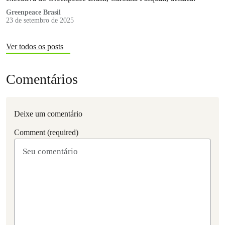
Greenpeace Brasil
23 de setembro de 2025
Ver todos os posts
Comentários
Deixe um comentário
Comment (required)