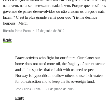
nada vem, nada se interessam e nada fazem, Porque quem está nos
governos de paises desenvolvidos ou não cruzam os braços e nata
fazem ? C´est la plus grande verité pour quo ?i je me deamde
toujours . Merci
Ricardo Pinto Porto
17 de junho de 2019
Reply
Brave activists who fight for our future. Our planet our
home does not need more oil, the fragility of our existence
and all the species that cohabit with us need respect.
Norway is hypocritical to allow others to use their waters
for oil extraction and to keep the its sovereign fund.
Jose Carlos Cunha
21 de junho de 2019
Reply