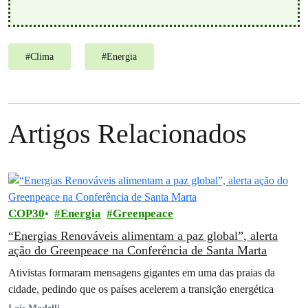
#
Clima
#
Energia
Artigos Relacionados
COP30
Energia
Greenpeace
“Energias Renováveis alimentam a paz global”, alerta
ação do Greenpeace na Conferência de Santa Marta
Ativistas formaram mensagens gigantes em uma das praias da
cidade, pedindo que os países acelerem a transição energética