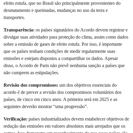
efeito estufa, que no Brasil são principalmente provenientes do
desmatamento e queimadas, mudanças no uso da terra e
transportes.
Transparência:
os países signatários do Acordo devem registrar e
divulgar suas atividades para proteção do clima, assim como dados
sobre a emissão de gases de efeito estufa. Por isso, é importante
que os países tenham condições de medir regularmente suas
emissões e estejam dispostos a compartilhar os dados. Apesar
disso, o Acordo de Paris não prevê nenhuma sanção a países que
não cumprem as estipulações.
Revisão dos compromissos:
um dos objetivos essenciais do
acordo é de prever a revisão dos compromissos voluntários dos
países, de cinco em cinco anos. A primeira será em 2025 e as
seguintes deverão mostrar “uma progressão”.
Verificação:
países industrializados devem estabelecer objetivos de
redução das emissões em valores absolutos mais arrojados que os