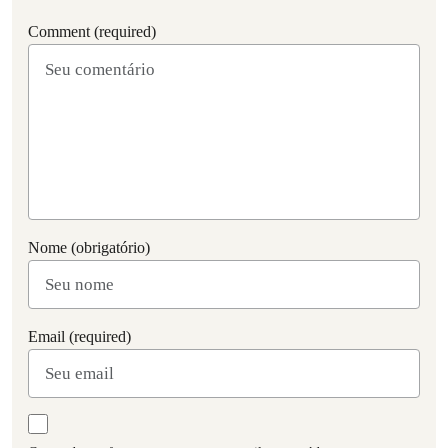
Comment (required)
Nome (obrigatório)
Email (required)