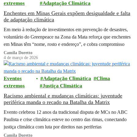
extremos
Adaptação Climática
Enchentes em Minas Gerais expõem desigualdade e falta
de adaptação climática
Em meio à redução de investimentos em prevenção de desastres,
voluntário do Greenpeace na Zona da Mata reforça que enchentes
em Minas têm “nome, rosto e endereço”, e cobra compromisso
Camila Doretto
4 de março de 2026
Eventos
Adaptação Climática
Clima
extremos
Justiça Climática
Racismo ambiental e mudanças climáticas: juventude
periférica manda o recado na Batalha da Matrix
Evento celebrou 12 anos da tradicional disputa de MCs no ABC
Paulista e crise climática esteve no centro das rimas, conectando
justiça climática com luta por direitos nas periferias
Camila Doretto