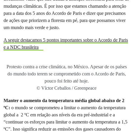
mudanças climáticas. É por isso que estamos chamando a atenção
para a data dos 5 anos do Acordo de Paris e dizer que precisamos
de ações que priorizem a floresta em pé, para que possamos viver
um mundo mais verde e justo.
A seguir destacamos 5 pontos importantes sobre o Acordo de Paris
e a NDC brasileira
Protesto contra a crise climática, no México. Apesar de os países
do mundo todo terem se comprometido com o Acordo de Paris,
pouco foi feito até hoje.
© Víctor Ceballos / Greenpeace
Manter o aumento da temperatura média global abaixo de 2
ºC:
o mundo se comprometeu a limitar o aumento da temperatura
global a 2 ºC em relação aos níveis da era pré-industrial e a
“continuar os esforços para limitar o aumento da temperatura a 1,5
ºC”. Isso significa reduzir as emissões dos gases causadores do