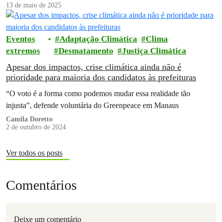
13 de maio de 2025
Eventos
Adaptação Climática
Clima
extremos
Desmatamento
Justiça Climática
Apesar dos impactos, crise climática ainda não é
prioridade para maioria dos candidatos às prefeituras
“O voto é a forma como podemos mudar essa realidade tão
injusta”, defende voluntária do Greenpeace em Manaus
Camila Doretto
2 de outubro de 2024
Ver todos os posts
Comentários
Deixe um comentário