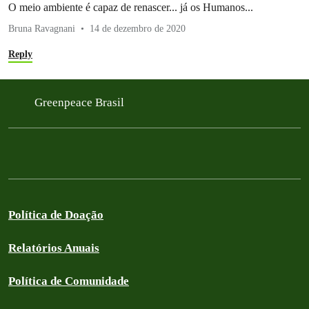
O meio ambiente é capaz de renascer... já os Humanos...
Bruna Ravagnani
14 de dezembro de 2020
Reply
Greenpeace Brasil
Política de Doação
Relatórios Anuais
Política de Comunidade