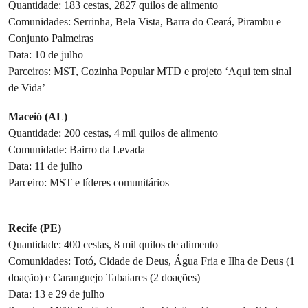
Quantidade: 183 cestas, 2827 quilos de alimento
Comunidades: Serrinha, Bela Vista, Barra do Ceará, Pirambu e
Conjunto Palmeiras
Data: 10 de julho
Parceiros: MST, Cozinha Popular MTD e projeto ‘Aqui tem sinal
de Vida’
Maceió (AL)
Quantidade: 200 cestas, 4 mil quilos de alimento
Comunidade: Bairro da Levada
Data: 11 de julho
Parceiro: MST e líderes comunitários
Recife (PE)
Quantidade: 400 cestas, 8 mil quilos de alimento
Comunidades: Totó, Cidade de Deus, Água Fria e Ilha de Deus (1
doação) e Caranguejo Tabaiares (2 doações)
Data: 13 e 29 de julho