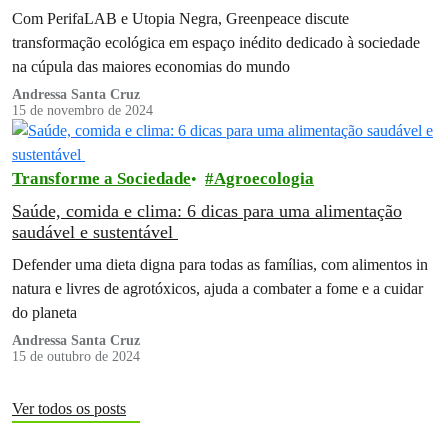
Com PerifaLAB e Utopia Negra, Greenpeace discute
transformação ecológica em espaço inédito dedicado à sociedade
na cúpula das maiores economias do mundo
Andressa Santa Cruz
15 de novembro de 2024
Transforme a Sociedade
Agroecologia
Saúde, comida e clima: 6 dicas para uma alimentação
saudável e sustentável
Defender uma dieta digna para todas as famílias, com alimentos in
natura e livres de agrotóxicos, ajuda a combater a fome e a cuidar
do planeta
Andressa Santa Cruz
15 de outubro de 2024
Ver todos os posts