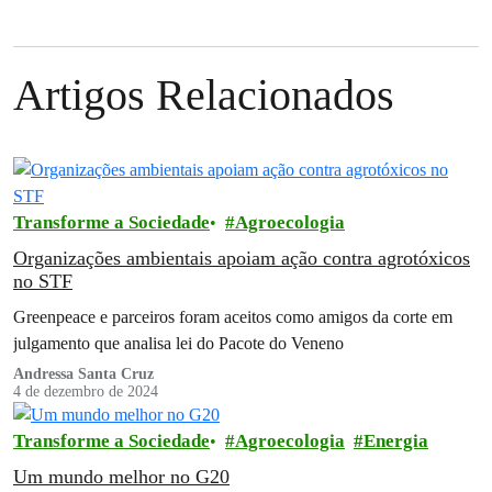
Artigos Relacionados
Transforme a Sociedade
Agroecologia
Organizações ambientais apoiam ação contra agrotóxicos
no STF
Greenpeace e parceiros foram aceitos como amigos da corte em
julgamento que analisa lei do Pacote do Veneno
Andressa Santa Cruz
4 de dezembro de 2024
Transforme a Sociedade
Agroecologia
Energia
Um mundo melhor no G20