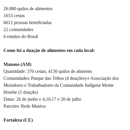
26.880 quilos de alimentos
1653 cestas
6612 pessoas beneficiadas
22 comunidades
6 estados do Brasil
Como foi a doação de alimentos em cada local:
Manaus (AM)
Quantidade: 370 cestas, 4150 quilos de alimento
Comunidades: Parque das Tribos (4 doações) e Associação dos
Moradores e Trabalhadores da Comunidade Indígena Monte
Horebe (1 doação)
Datas: 26 de junho e 4,10,17 e 20 de julho
Parceiro: Rede Maniva
Fortaleza (CE)