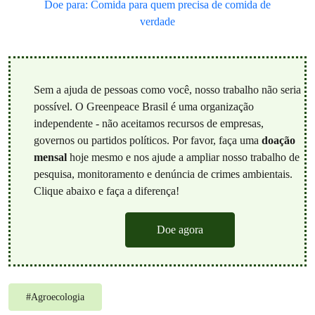
Doe para: Comida para quem precisa de comida de
verdade
Sem a ajuda de pessoas como você, nosso trabalho não seria
possível. O Greenpeace Brasil é uma organização
independente - não aceitamos recursos de empresas,
governos ou partidos políticos. Por favor, faça uma
doação
mensal
hoje mesmo e nos ajude a ampliar nosso trabalho de
pesquisa, monitoramento e denúncia de crimes ambientais.
Clique abaixo e faça a diferença!
Doe agora
#
Agroecologia