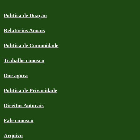
Política de Doação
Relatórios Anuais
Política de Comunidade
Trabalhe conosco
Doe agora
Política de Privacidade
Direitos Autorais
Fale conosco
Arquivo