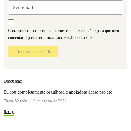
Concordo em fornecer meu nome, e-mail e conteúdo para que meu
comentário possa ser armazenado e exibido no site.
Envie seu comentário
Discussão
Eu sou completamente orgulhosa e apoiadora desse projeto.
Flavia Vogado
9 de agosto de 2021
Reply