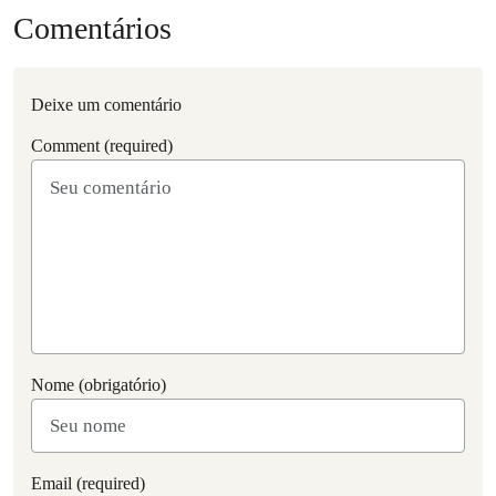
Comentários
Deixe um comentário
Comment (required)
Nome (obrigatório)
Email (required)