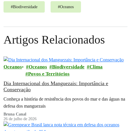
#
Biodiversidade
#
Oceanos
Artigos Relacionados
Oceanos
Oceanos
Biodiversidade
Clima
Povos e Territórios
Dia Internacional dos Manguezais: Importância e
Conservação
Conheça a história de resistência dos povos do mar e das águas na
defesa dos manguezais
Bruna Canal
26 de julho de 2026