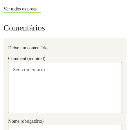
Ver todos os posts
Comentários
Deixe um comentário
Comment (required)
Nome (obrigatório)