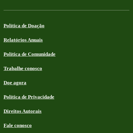
Política de Doação
Relatórios Anuais
Política de Comunidade
Trabalhe conosco
Doe agora
Política de Privacidade
Direitos Autorais
Fale conosco