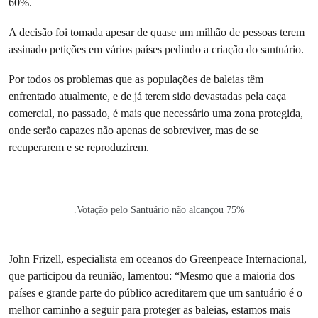
60%.
A decisão foi tomada apesar de quase um milhão de pessoas terem
assinado petições em vários países pedindo a criação do santuário.
Por todos os problemas que as populações de baleias têm
enfrentado atualmente, e de já terem sido devastadas pela caça
comercial, no passado, é mais que necessário uma zona protegida,
onde serão capazes não apenas de sobreviver, mas de se
recuperarem e se reproduzirem.
.Votação pelo Santuário não alcançou 75%
John Frizell, especialista em oceanos do Greenpeace Internacional,
que participou da reunião, lamentou: “Mesmo que a maioria dos
países e grande parte do público acreditarem que um santuário é o
melhor caminho a seguir para proteger as baleias, estamos mais