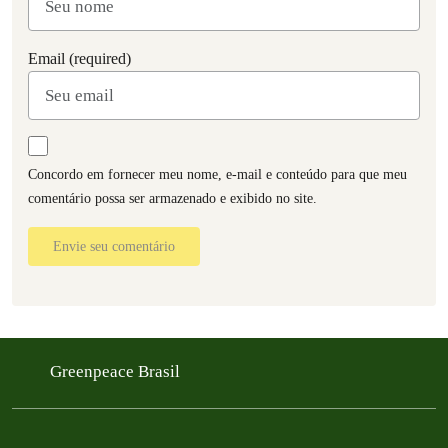
Email (required)
Concordo em fornecer meu nome, e-mail e conteúdo para que meu
comentário possa ser armazenado e exibido no site.
Envie seu comentário
Greenpeace Brasil