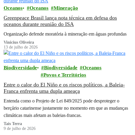
Oceanos
Oceanos
Mineração
Greenpeace Brasil lança nota técnica em defesa dos
oceanos durante reunião do ISA
Organização defende moratória à mineração em águas profundas
Vinicius Oliveira
13 de julho de 2026
Biodiversidade
Biodiversidade
Oceanos
Povos e Territórios
Entre o calor do El Niño e os riscos políticos, a Baleia-
Franca enfrenta uma dupla ameaça
Entenda como o Projeto de Lei 849/2025 pode desproteger o
berçário catarinense justamente no momento em que as mudanças
climáticas mais afetam as baleias-francas.
Tais Terra
9 de julho de 2026