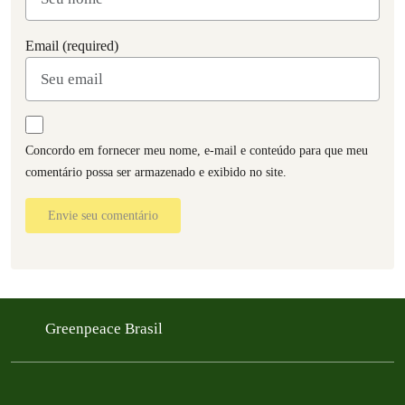
Email (required)
Concordo em fornecer meu nome, e-mail e conteúdo para que meu
comentário possa ser armazenado e exibido no site.
Envie seu comentário
Greenpeace Brasil