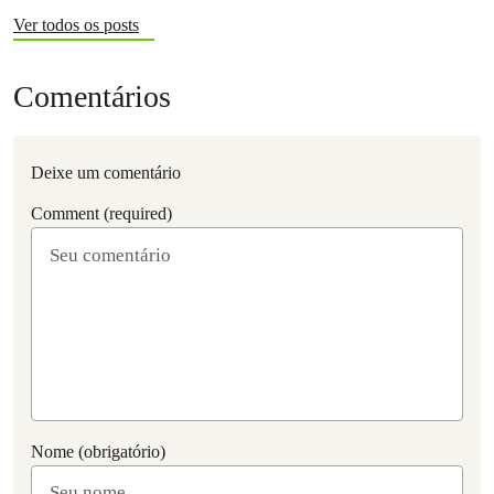
Ver todos os posts
Comentários
Deixe um comentário
Comment (required)
Nome (obrigatório)