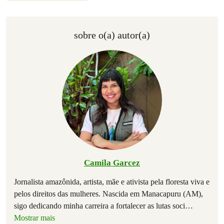
sobre o(a) autor(a)
Camila Garcez
Jornalista amazônida, artista, mãe e ativista pela floresta viva e
pelos direitos das mulheres. Nascida em Manacapuru (AM),
sigo dedicando minha carreira a fortalecer as lutas soci
…
Mostrar mais