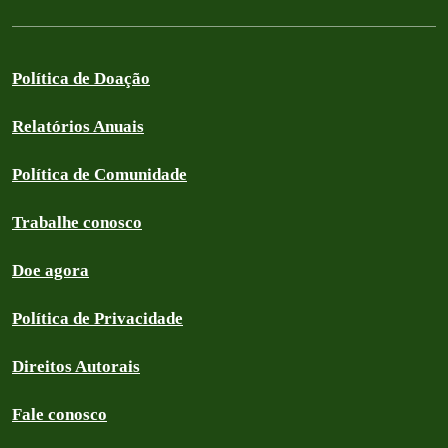
Política de Doação
Relatórios Anuais
Política de Comunidade
Trabalhe conosco
Doe agora
Política de Privacidade
Direitos Autorais
Fale conosco