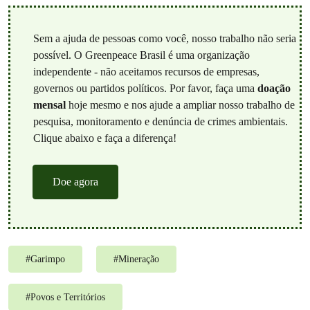
Sem a ajuda de pessoas como você, nosso trabalho não seria
possível. O Greenpeace Brasil é uma organização
independente - não aceitamos recursos de empresas,
governos ou partidos políticos. Por favor, faça uma
doação
mensal
hoje mesmo e nos ajude a ampliar nosso trabalho de
pesquisa, monitoramento e denúncia de crimes ambientais.
Clique abaixo e faça a diferença!
Doe agora
#
Garimpo
#
Mineração
#
Povos e Territórios