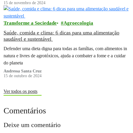
15 de novembro de 2024
Transforme a Sociedade
Agroecologia
Saúde, comida e clima: 6 dicas para uma alimentação
saudável e sustentável
Defender uma dieta digna para todas as famílias, com alimentos in
natura e livres de agrotóxicos, ajuda a combater a fome e a cuidar
do planeta
Andressa Santa Cruz
15 de outubro de 2024
Ver todos os posts
Comentários
Deixe um comentário