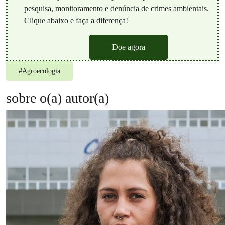
pesquisa, monitoramento e denúncia de crimes ambientais.
Clique abaixo e faça a diferença!
Doe agora
#
Agroecologia
sobre o(a) autor(a)