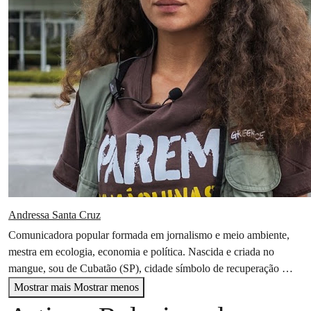
Andressa Santa Cruz
Comunicadora popular formada em jornalismo e meio ambiente,
mestra em ecologia, economia e política. Nascida e criada no
mangue, sou de Cubatão (SP), cidade símbolo de recuperação
…
Mostrar mais
Mostrar menos