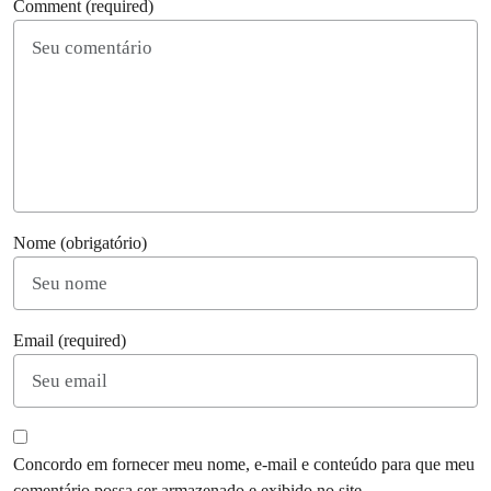
Comment (required)
Nome (obrigatório)
Email (required)
Concordo em fornecer meu nome, e-mail e conteúdo para que meu
comentário possa ser armazenado e exibido no site.