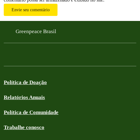
Envie seu comentário
Greenpeace Brasil
Política de Doação
Relatórios Anuais
Política de Comunidade
Trabalhe conosco