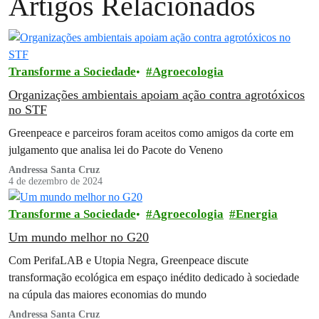
Artigos Relacionados
Transforme a Sociedade
Agroecologia
Organizações ambientais apoiam ação contra agrotóxicos
no STF
Greenpeace e parceiros foram aceitos como amigos da corte em
julgamento que analisa lei do Pacote do Veneno
Andressa Santa Cruz
4 de dezembro de 2024
Transforme a Sociedade
Agroecologia
Energia
Um mundo melhor no G20
Com PerifaLAB e Utopia Negra, Greenpeace discute
transformação ecológica em espaço inédito dedicado à sociedade
na cúpula das maiores economias do mundo
Andressa Santa Cruz