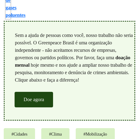
Sem a ajuda de pessoas como você, nosso trabalho não seria
possível. O Greenpeace Brasil é uma organização
independente - não aceitamos recursos de empresas,
governos ou partidos políticos. Por favor, faça uma
doação
mensal
hoje mesmo e nos ajude a ampliar nosso trabalho de
pesquisa, monitoramento e denúncia de crimes ambientais.
Clique abaixo e faça a diferença!
Doe agora
#
Cidades
#
Clima
#
Mobilização