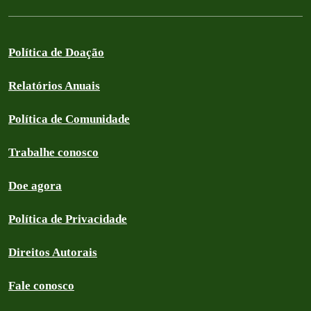
Política de Doação
Relatórios Anuais
Política de Comunidade
Trabalhe conosco
Doe agora
Política de Privacidade
Direitos Autorais
Fale conosco