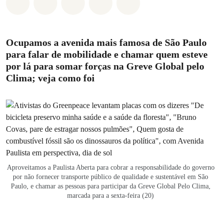
Compartilhado em Whatsapp
Compartilhado em Facebook
Compartilhado em Twitter
Compartilhe por Email
Compartilhe em Blue
Ocupamos a avenida mais famosa de São Paulo
para falar de mobilidade e chamar quem esteve
por lá para somar forças na Greve Global pelo
Clima; veja como foi
Aproveitamos a Paulista Aberta para cobrar a responsabilidade do governo
por não fornecer transporte público de qualidade e sustentável em São
Paulo, e chamar as pessoas para participar da Greve Global Pelo Clima,
marcada para a sexta-feira (20)