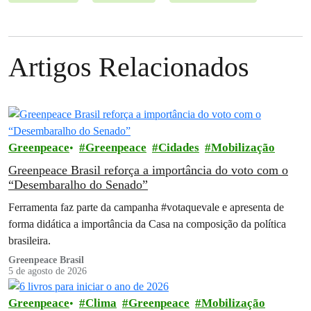
Artigos Relacionados
Greenpeace
Greenpeace
Cidades
Mobilização
Greenpeace Brasil reforça a importância do voto com o
“Desembaralho do Senado”
Ferramenta faz parte da campanha #votaquevale e apresenta de
forma didática a importância da Casa na composição da política
brasileira.
Greenpeace Brasil
5 de agosto de 2026
Greenpeace
Clima
Greenpeace
Mobilização