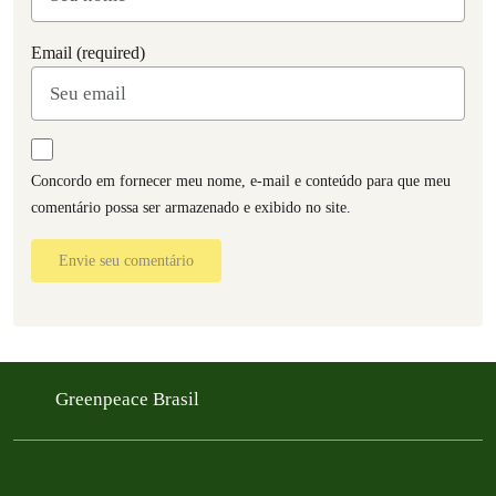
Email (required)
Concordo em fornecer meu nome, e-mail e conteúdo para que meu
comentário possa ser armazenado e exibido no site.
Envie seu comentário
Greenpeace Brasil