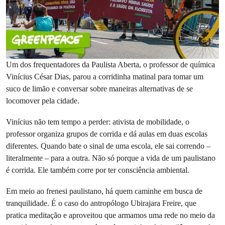
Um dos frequentadores da Paulista Aberta, o professor de química
Vinícius César Dias, parou a corridinha matinal para tomar um
suco de limão e conversar sobre maneiras alternativas de se
locomover pela cidade.
Vinícius não tem tempo a perder: ativista de mobilidade, o
professor organiza grupos de corrida e dá aulas em duas escolas
diferentes. Quando bate o sinal de uma escola, ele sai correndo –
literalmente – para a outra. Não só porque a vida de um paulistano
é corrida. Ele também corre por ter consciência ambiental.
Em meio ao frenesi paulistano, há quem caminhe em busca de
tranquilidade. É o caso do antropólogo Ubirajara Freire, que
pratica meditação e aproveitou que armamos uma rede no meio da