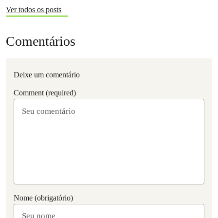
Ver todos os posts
Comentários
Deixe um comentário
Comment (required)
Nome (obrigatório)