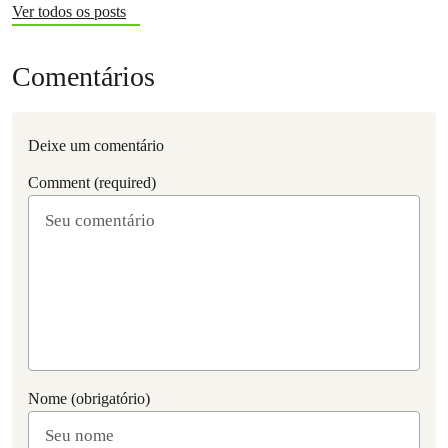
Ver todos os posts
Comentários
Deixe um comentário
Comment (required)
Nome (obrigatório)