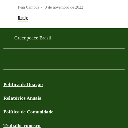
Ivan Campos
3 de novembro de 2022
Reply
Greenpeace Brasil
Política de Doação
Relatórios Anuais
Política de Comunidade
Trabalhe conosco