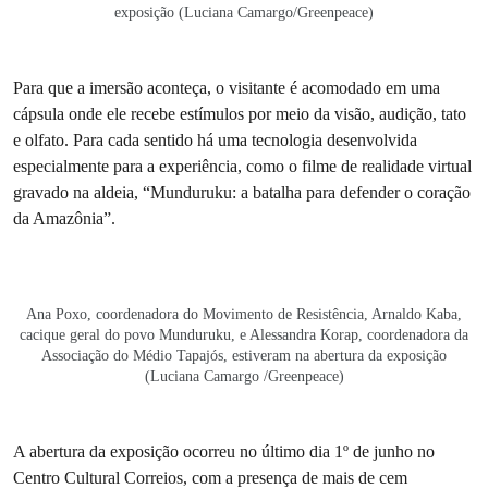
exposição (Luciana Camargo/Greenpeace)
Para que a imersão aconteça, o visitante é acomodado em uma
cápsula onde ele recebe estímulos por meio da visão, audição, tato
e olfato. Para cada sentido há uma tecnologia desenvolvida
especialmente para a experiência, como o filme de realidade virtual
gravado na aldeia, “Munduruku: a batalha para defender o coração
da Amazônia”.
Ana Poxo, coordenadora do Movimento de Resistência, Arnaldo Kaba,
cacique geral do povo Munduruku, e Alessandra Korap, coordenadora da
Associação do Médio Tapajós, estiveram na abertura da exposição
(Luciana Camargo /Greenpeace)
A abertura da exposição ocorreu no último dia 1º de junho no
Centro Cultural Correios, com a presença de mais de cem