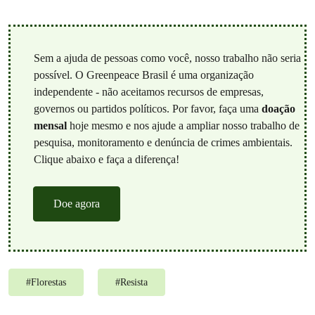
Sem a ajuda de pessoas como você, nosso trabalho não seria
possível. O Greenpeace Brasil é uma organização
independente - não aceitamos recursos de empresas,
governos ou partidos políticos. Por favor, faça uma
doação
mensal
hoje mesmo e nos ajude a ampliar nosso trabalho de
pesquisa, monitoramento e denúncia de crimes ambientais.
Clique abaixo e faça a diferença!
Doe agora
#
Florestas
#
Resista