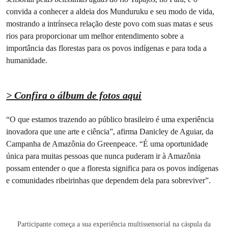
convida a conhecer a aldeia dos Munduruku e seu modo de vida,
mostrando a intrínseca relação deste povo com suas matas e seus
rios para proporcionar um melhor entendimento sobre a
importância das florestas para os povos indígenas e para toda a
humanidade.
> Confira o álbum de fotos aqui
“O que estamos trazendo ao público brasileiro é uma experiência
inovadora que une arte e ciência”, afirma Danicley de Aguiar, da
Campanha de Amazônia do Greenpeace. “É uma oportunidade
única para muitas pessoas que nunca puderam ir à Amazônia
possam entender o que a floresta significa para os povos indígenas
e comunidades ribeirinhas que dependem dela para sobreviver”.
Participante começa a sua experiência multissensorial na cáspula da