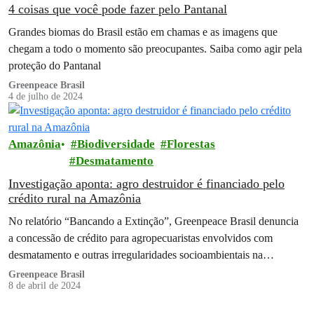
4 coisas que você pode fazer pelo Pantanal
Grandes biomas do Brasil estão em chamas e as imagens que
chegam a todo o momento são preocupantes. Saiba como agir pela
proteção do Pantanal
Greenpeace Brasil
4 de julho de 2024
Amazônia
Biodiversidade
Florestas
Desmatamento
Investigação aponta: agro destruidor é financiado pelo
crédito rural na Amazônia
No relatório “Bancando a Extinção”, Greenpeace Brasil denuncia
a concessão de crédito para agropecuaristas envolvidos com
desmatamento e outras irregularidades socioambientais na
Amazônia
Greenpeace Brasil
8 de abril de 2024