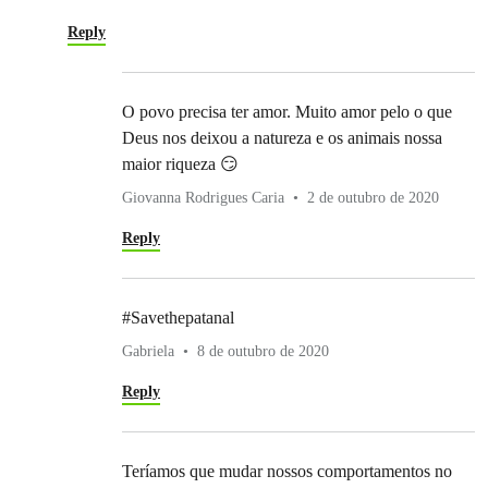
Reply
O povo precisa ter amor. Muito amor pelo o que
Deus nos deixou a natureza e os animais nossa
maior riqueza 😏
Giovanna Rodrigues Caria
2 de outubro de 2020
Reply
#Savethepatanal
Gabriela
8 de outubro de 2020
Reply
Teríamos que mudar nossos comportamentos no