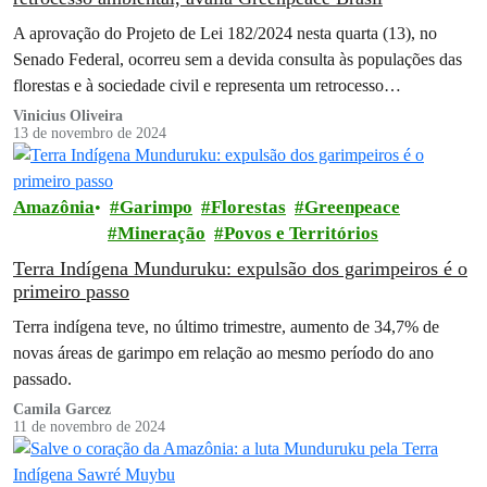
A aprovação do Projeto de Lei 182/2024 nesta quarta (13), no
Senado Federal, ocorreu sem a devida consulta às populações das
florestas e à sociedade civil e representa um retrocesso…
Vinicius Oliveira
13 de novembro de 2024
Amazônia
Garimpo
Florestas
Greenpeace
Mineração
Povos e Territórios
Terra Indígena Munduruku: expulsão dos garimpeiros é o
primeiro passo
Terra indígena teve, no último trimestre, aumento de 34,7% de
novas áreas de garimpo em relação ao mesmo período do ano
passado.
Camila Garcez
11 de novembro de 2024