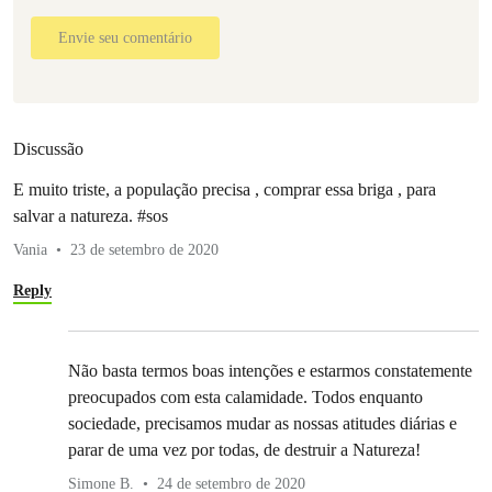
Envie seu comentário
Discussão
E muito triste, a população precisa , comprar essa briga , para
salvar a natureza. #sos
Vania
23 de setembro de 2020
Reply
Não basta termos boas intenções e estarmos constatemente
preocupados com esta calamidade. Todos enquanto
sociedade, precisamos mudar as nossas atitudes diárias e
parar de uma vez por todas, de destruir a Natureza!
Simone B.
24 de setembro de 2020