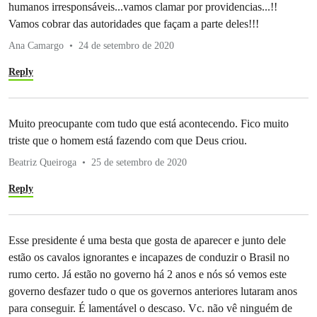
humanos irresponsáveis...vamos clamar por providencias...!!
Vamos cobrar das autoridades que façam a parte deles!!!
Ana Camargo
24 de setembro de 2020
Reply
Muito preocupante com tudo que está acontecendo. Fico muito
triste que o homem está fazendo com que Deus criou.
Beatriz Queiroga
25 de setembro de 2020
Reply
Esse presidente é uma besta que gosta de aparecer e junto dele
estão os cavalos ignorantes e incapazes de conduzir o Brasil no
rumo certo. Já estão no governo há 2 anos e nós só vemos este
governo desfazer tudo o que os governos anteriores lutaram anos
para conseguir. É lamentável o descaso. Vc. não vê ninguém de