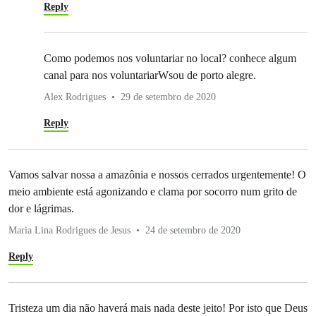
Reply
Como podemos nos voluntariar no local? conhece algum
canal para nos voluntariarWsou de porto alegre.
Alex Rodrigues
29 de setembro de 2020
Reply
Vamos salvar nossa a amazônia e nossos cerrados urgentemente! O
meio ambiente está agonizando e clama por socorro num grito de
dor e lágrimas.
Maria Lina Rodrigues de Jesus
24 de setembro de 2020
Reply
Tristeza um dia não haverá mais nada deste jeito! Por isto que Deus