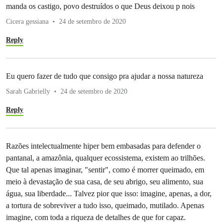
manda os castigo, povo destruídos o que Deus deixou p nois
Cicera gessiana
24 de setembro de 2020
Reply
Eu quero fazer de tudo que consigo pra ajudar a nossa natureza
Sarah Gabrielly
24 de setembro de 2020
Reply
Razões intelectualmente hiper bem embasadas para defender o
pantanal, a amazônia, qualquer ecossistema, existem ao trilhões.
Que tal apenas imaginar, "sentir", como é morrer queimado, em
meio à devastação de sua casa, de seu abrigo, seu alimento, sua
água, sua liberdade... Talvez pior que isso: imagine, apenas, a dor,
a tortura de sobreviver a tudo isso, queimado, mutilado. Apenas
imagine, com toda a riqueza de detalhes de que for capaz.