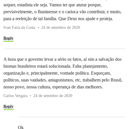
sequer, estadista ele seja. Vamos ter que aturar porque,
previsivelmente, o fluminense e o carioca vão contribuir, e muito,
para a reeleição de tal família. Que Deus nos ajude e proteja.
Ivan Faria da Costa
24 de setembro de 2020
Reply
A hora que o governo levar a sério os fatos, aí sim a salvação dos
biomas brasileiros estará solucionada. Falta planejamento,
organização e, principalmente, vontade política. Esqueçam,
políticos, suas vaidades, antagonismos, etc, trabalhem pelo Brasil,
nosso povo, nossa cultura, esperança de dias melhores.
Carlos Vergara
24 de setembro de 2020
Reply
Ok