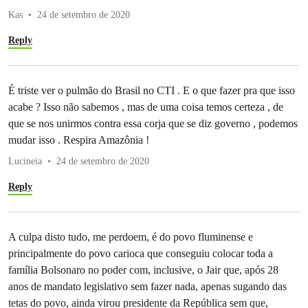
Kas
24 de setembro de 2020
Reply
É triste ver o pulmão do Brasil no CTI . E o que fazer pra que isso
acabe ? Isso não sabemos , mas de uma coisa temos certeza , de
que se nos unirmos contra essa corja que se diz governo , podemos
mudar isso . Respira Amazônia !
Lucineia
24 de setembro de 2020
Reply
A culpa disto tudo, me perdoem, é do povo fluminense e
principalmente do povo carioca que conseguiu colocar toda a
família Bolsonaro no poder com, inclusive, o Jair que, após 28
anos de mandato legislativo sem fazer nada, apenas sugando das
tetas do povo, ainda virou presidente da República sem que,