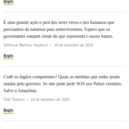
Reply
É uma grande ação e prol dos seres vivos e nos humanos que
precisamos da natureza para sobrevivermos. Espero que os
governantes estejam ciente do que representa o nosso futuro.
Jefferson Barbosa Venâncio
24 de setembro de 2020
Reply
Cadê os órgãos competentes? Quais as medidas que estão sendo
usadas pelo governo. Se não pode pede SOS aos Países vizinhos.
Salve a Amazônia.
Didi Tenório
24 de setembro de 2020
Reply