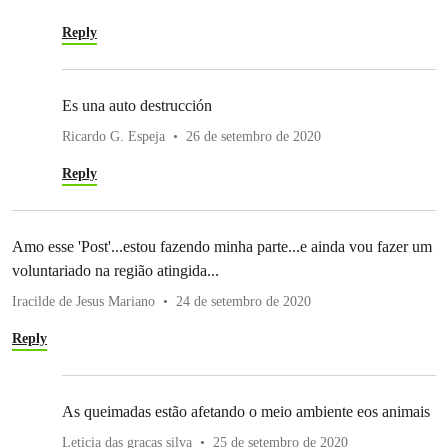
Reply
Es una auto destrucción
Ricardo G. Espeja
26 de setembro de 2020
Reply
Amo esse 'Post'...estou fazendo minha parte...e ainda vou fazer um
voluntariado na região atingida...
Iracilde de Jesus Mariano
24 de setembro de 2020
Reply
As queimadas estão afetando o meio ambiente eos animais
Leticia das gracas silva
25 de setembro de 2020