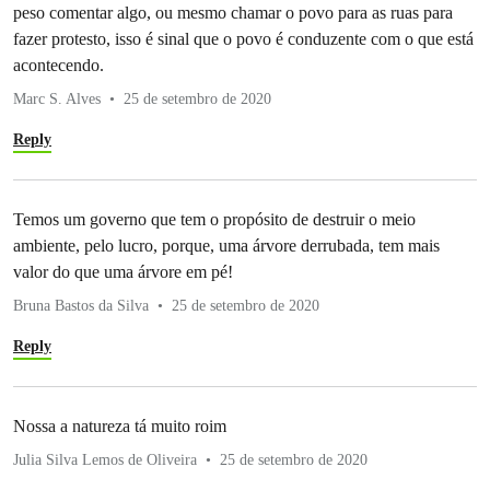
peso comentar algo, ou mesmo chamar o povo para as ruas para
fazer protesto, isso é sinal que o povo é conduzente com o que está
acontecendo.
Marc S. Alves
25 de setembro de 2020
Reply
Temos um governo que tem o propósito de destruir o meio
ambiente, pelo lucro, porque, uma árvore derrubada, tem mais
valor do que uma árvore em pé!
Bruna Bastos da Silva
25 de setembro de 2020
Reply
Nossa a natureza tá muito roim
Julia Silva Lemos de Oliveira
25 de setembro de 2020