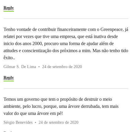
Reply
Tenho vontade de contribuir financeiramente com o Greenpeace, já
relatei por vezes que tive uma empresa, que está inativa desde
inicio dos anos 2000, procuro uma forma de ajudar além de
atitudes e conscientização dos próximos a mim. Mas não tenho tido
êxito..
Gilmar S. De Lima
24 de setembro de 2020
Reply
Temos um governo que tem o propósito de destruir o meio
ambiente, pelo lucro, porque, uma árvore derrubada, tem mais
valor do que uma árvore em pé!
Sérgio Benevides
24 de setembro de 2020