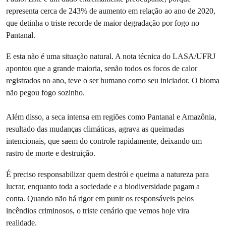
representa cerca de 243% de aumento em relação ao ano de 2020,
que detinha o triste recorde de maior degradação por fogo no
Pantanal.
E esta não é uma situação natural. A nota técnica do LASA/UFRJ
apontou que a grande maioria, senão todos os focos de calor
registrados no ano, teve o ser humano como seu iniciador. O bioma
não pegou fogo sozinho.
Além disso, a seca intensa em regiões como Pantanal e Amazônia,
resultado das mudanças climáticas, agrava as queimadas
intencionais, que saem do controle rapidamente, deixando um
rastro de morte e destruição.
É preciso responsabilizar quem destrói e queima a natureza para
lucrar, enquanto toda a sociedade e a biodiversidade pagam a
conta. Quando não há rigor em punir os responsáveis pelos
incêndios criminosos, o triste cenário que vemos hoje vira
realidade.