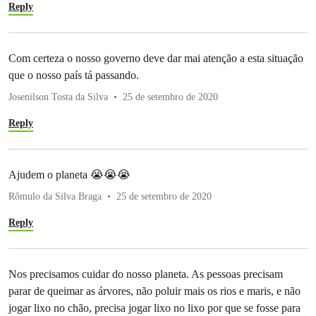
Reply
Com certeza o nosso governo deve dar mai atenção a esta situação
que o nosso país tá passando.
Josenilson Tosta da Silva
25 de setembro de 2020
Reply
Ajudem o planeta 😭😭😭
Rômulo da Silva Braga
25 de setembro de 2020
Reply
Nos precisamos cuidar do nosso planeta. As pessoas precisam
parar de queimar as árvores, não poluir mais os rios e maris, e não
jogar lixo no chão, precisa jogar lixo no lixo por que se fosse para