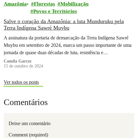
Amazônia
Florestas
Mobilização
Povos e Territórios
Salve o coração da Amazônia: a luta Munduruku pela
Terra Indígena Sawré Muybu
A assinatura da portaria de demarcação da Terra Indígena Sawré
Muybu em setembro de 2024, marca um passo importante de uma
jornada de quase duas décadas de luta, resistência e…
Camila Garcez
15 de outubro de 2024
Ver todos os posts
Comentários
Deixe um comentário
Comment (required)