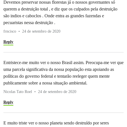
Devemos preservar nossas florestas já o nossos governantes só
querem a destruição total , e diz que os culpados pela destruição
são indios e caboclos . Onde entra as grandes fazendas e
pecuaristas nessa destruição .
frncisco
24 de setembro de 2020
Reply
Entristece-me muito ver o nosso Brasil assim. Preocupa-me ver que
uma parcela significativa da nossa população esta apoiando as
políticas do governo federal e tentarão reeleger quem mente
publicamente sobre a nossa situação ambiental.
Nicolas Tato Roel
24 de setembro de 2020
Reply
E muito triste ver o nosso planeta sendo destruído por seres