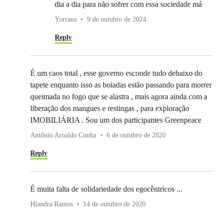
dia a dia para não sofrer com essa sociedade má
Yorrana
9 de outubro de 2024
Reply
É um caos total , esse governo esconde tudo debaixo do
tapete enquanto isso as boiadas estão passando para morrer
queimada no fogo que se alastra , mais agora ainda com a
liberação dos mangues e restingas , para exploração
IMOBILIÁRIA . Sou um dos participantes Greenpeace
Antônio Aroaldo Cunha
6 de outubro de 2020
Reply
É muita falta de solidariedade dos egocêntricos ...
Hiandra Ramos
14 de outubro de 2020