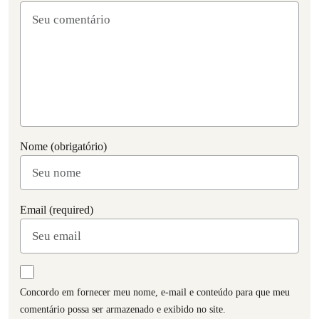
Nome (obrigatório)
Email (required)
Concordo em fornecer meu nome, e-mail e conteúdo para que meu
comentário possa ser armazenado e exibido no site.