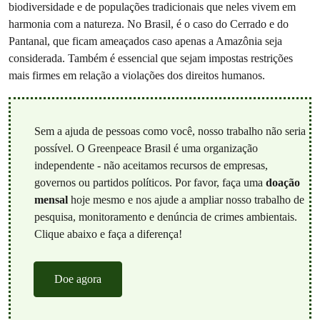
biodiversidade e de populações tradicionais que neles vivem em
harmonia com a natureza. No Brasil, é o caso do Cerrado e do
Pantanal, que ficam ameaçados caso apenas a Amazônia seja
considerada. Também é essencial que sejam impostas restrições
mais firmes em relação a violações dos direitos humanos.
Sem a ajuda de pessoas como você, nosso trabalho não seria
possível. O Greenpeace Brasil é uma organização
independente - não aceitamos recursos de empresas,
governos ou partidos políticos. Por favor, faça uma
doação
mensal
hoje mesmo e nos ajude a ampliar nosso trabalho de
pesquisa, monitoramento e denúncia de crimes ambientais.
Clique abaixo e faça a diferença!
Doe agora