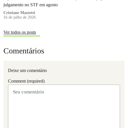
julgamento no STF em agosto
Cristiane Mazzetti
16 de julho de 2026
Ver todos os posts
Comentários
Deixe um comentário
Comment (required)