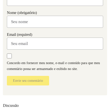
Nome (obrigatório)
Email (required)
Concordo em fornecer meu nome, e-mail e conteúdo para que meu
comentário possa ser armazenado e exibido no site.
Envie seu comentário
Discussão