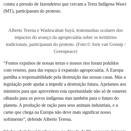
contra a pressão de fazendeiros que cercam a Terra Indígena Wawi
(MT), participaram do protesto.
Alberto Terena e Waduwabati Suyá, testemunhas oculares dos
impactos do avanço da agropecuária sobre os territórios
tradicionais, participaram do protesto. (Foto:© Joris van Gennip /
Greenpeace)
“Fomos expulsos de nossas terras e nossos rios foram poluídos
com veneno, para dar espaço à expansão agropecuária. A Europa
partilha a responsabilidade pela destruição das nossas casas. Mas a
legislação pode ajudar a impedir a destruição futura. Apelamos aos
ministros para que aproveitem esta oportunidade não só de estarem
olhando para os povos indígenas mas também para o futuro do
planeta. A produção de ração para seus animais industriais, e a
carne que chega na Europa não deve mais significar nosso
sofrimento”, defende Alberto Terena.