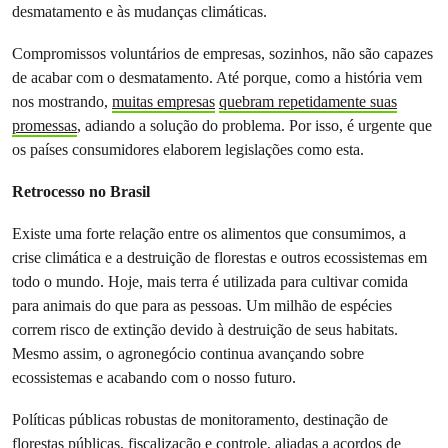
desmatamento e às mudanças climáticas.
Compromissos voluntários de empresas, sozinhos, não são capazes
de acabar com o desmatamento. Até porque, como a história vem
nos mostrando,
muitas empresas
quebram repetidamente suas
promessas
, adiando a solução do problema. Por isso, é urgente que
os países consumidores elaborem legislações como esta.
Retrocesso no Brasil
Existe uma forte relação entre os alimentos que consumimos, a
crise climática e a destruição de florestas e outros ecossistemas em
todo o mundo. Hoje, mais terra é utilizada para cultivar comida
para animais do que para as pessoas. Um milhão de espécies
correm risco de extinção devido à destruição de seus habitats.
Mesmo assim, o agronegócio continua avançando sobre
ecossistemas e acabando com o nosso futuro.
Políticas públicas robustas de monitoramento, destinação de
florestas públicas, fiscalização e controle, aliadas a acordos de