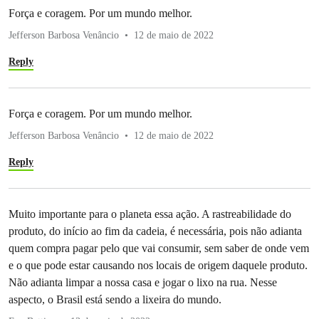
Força e coragem. Por um mundo melhor.
Jefferson Barbosa Venâncio
12 de maio de 2022
Reply
Força e coragem. Por um mundo melhor.
Jefferson Barbosa Venâncio
12 de maio de 2022
Reply
Muito importante para o planeta essa ação. A rastreabilidade do
produto, do início ao fim da cadeia, é necessária, pois não adianta
quem compra pagar pelo que vai consumir, sem saber de onde vem
e o que pode estar causando nos locais de origem daquele produto.
Não adianta limpar a nossa casa e jogar o lixo na rua. Nesse
aspecto, o Brasil está sendo a lixeira do mundo.