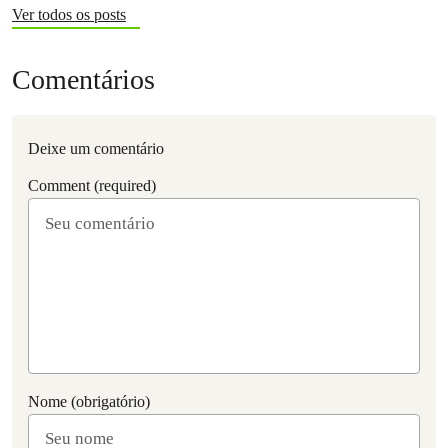
Ver todos os posts
Comentários
Deixe um comentário
Comment (required)
Nome (obrigatório)