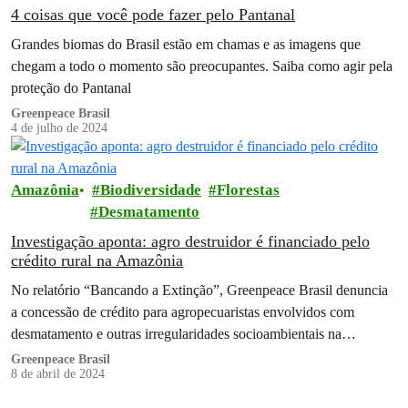
4 coisas que você pode fazer pelo Pantanal
Grandes biomas do Brasil estão em chamas e as imagens que
chegam a todo o momento são preocupantes. Saiba como agir pela
proteção do Pantanal
Greenpeace Brasil
4 de julho de 2024
Amazônia
Biodiversidade
Florestas
Desmatamento
Investigação aponta: agro destruidor é financiado pelo
crédito rural na Amazônia
No relatório “Bancando a Extinção”, Greenpeace Brasil denuncia
a concessão de crédito para agropecuaristas envolvidos com
desmatamento e outras irregularidades socioambientais na
Amazônia
Greenpeace Brasil
8 de abril de 2024