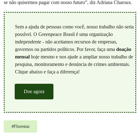
se não quisermos pagar com nosso futuro”, diz Adriana Charoux.
Sem a ajuda de pessoas como você, nosso trabalho não seria
possível. O Greenpeace Brasil é uma organização
independente - não aceitamos recursos de empresas,
governos ou partidos políticos. Por favor, faça uma
doação
mensal
hoje mesmo e nos ajude a ampliar nosso trabalho de
pesquisa, monitoramento e denúncia de crimes ambientais.
Clique abaixo e faça a diferença!
Doe agora
#
Florestas