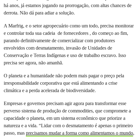
há anos, já estamos jogando na prorrogação, com altas chances de
derrota. Não dá para adiar a solução.
A Marfrig, e o setor agropecuário como um todo, precisa monitorar
e controlar toda sua cadeia de fornecedores , do começo ao fim,
parando definitivamente de comercializar com produtores
envolvidos com desmatamento, invasão de Unidades de
Conservação e Terras Indígenas e uso de trabalho escravo. Isso
precisa ser agora, não amanhã.
O planeta e a humanidade não podem mais pagar o preço pela
irresponsabilidade corporativa que está alimentando a crise
climática e a perda acelerada de biodiversidade.
Empresas e governos precisam agir agora para transformar esse
perverso sistema de produção de commodities, que compromete a
capacidade o planeta, em um sistema econômico que priorize a
natureza e a vida. “Lidar com o desmatamento é apenas o primeiro
passo, mas
precisamos mudar a forma como alimentamos o mundo
,