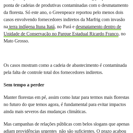
ponta de cadeias de produtivas contaminadas com o desmatamento
da floresta. Só este ano, o Greenpeace reportou pelo menos dois
casos envolvendo fornecedores indiretos da Marfrig com invasão
na
terra indígena Ituna Itatá
, no Pará e
desmatamento dentro de
Unidade de Conservação no Parque Estadual Ricardo Franco
, no
Mato Grosso.
Os casos mostram como a cadeia de abastecimento é contaminada
pela falta de controle total dos fornecedores indiretos.
Sem tempo a perder
Manter florestas em pé, assim como lutar para termos mais florestas
no futuro do que temos agora, é fundamental para evitar impactos
ainda mais severos das mudanças climáticas.
Mas campanhas de relações públicas com belos slogans que apenas
adiam providências urgentes não são suficientes. O prazo acabou