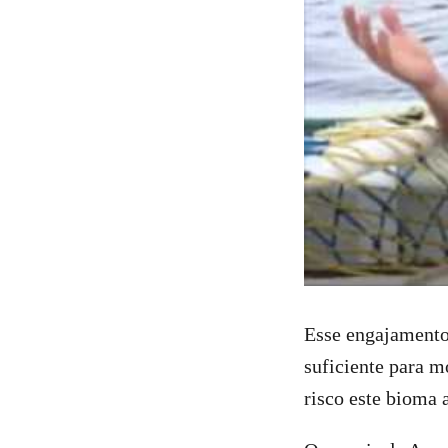
Esse engajamento 
suficiente para 
risco este bioma 