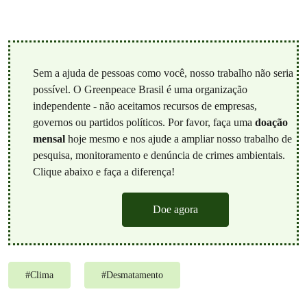
Sem a ajuda de pessoas como você, nosso trabalho não seria
possível. O Greenpeace Brasil é uma organização
independente - não aceitamos recursos de empresas,
governos ou partidos políticos. Por favor, faça uma
doação
mensal
hoje mesmo e nos ajude a ampliar nosso trabalho de
pesquisa, monitoramento e denúncia de crimes ambientais.
Clique abaixo e faça a diferença!
Doe agora
#
Clima
#
Desmatamento