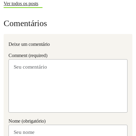
Ver todos os posts
Comentários
Deixe um comentário
Comment (required)
Nome (obrigatório)