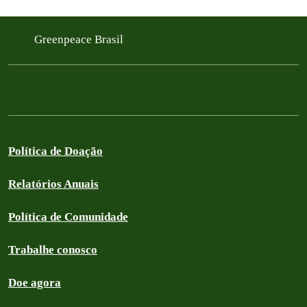
Greenpeace Brasil
Política de Doação
Relatórios Anuais
Política de Comunidade
Trabalhe conosco
Doe agora