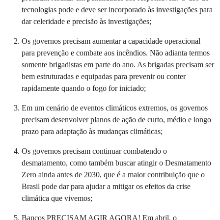
tecnologias pode e deve ser incorporado às investigações para
dar celeridade e precisão às investigações;
Os governos precisam aumentar a capacidade operacional
para prevenção e combate aos incêndios. Não adianta termos
somente brigadistas em parte do ano. As brigadas precisam ser
bem estruturadas e equipadas para prevenir ou conter
rapidamente quando o fogo for iniciado;
Em um cenário de eventos climáticos extremos, os governos
precisam desenvolver planos de ação de curto, médio e longo
prazo para adaptação às mudanças climáticas;
Os governos precisam continuar combatendo o
desmatamento, como também buscar atingir o Desmatamento
Zero ainda antes de 2030, que é a maior contribuição que o
Brasil pode dar para ajudar a mitigar os efeitos da crise
climática que vivemos;
Bancos PRECISAM AGIR AGORA! Em abril, o