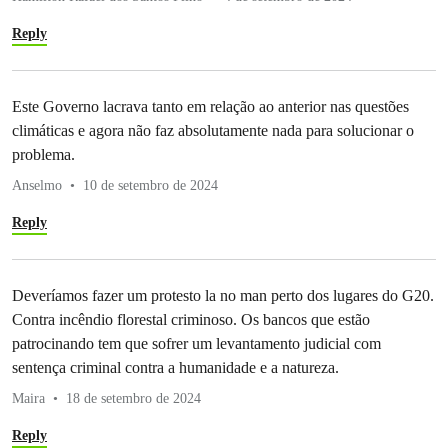
Reply
Este Governo lacrava tanto em relação ao anterior nas questões
climáticas e agora não faz absolutamente nada para solucionar o
problema.
Anselmo
10 de setembro de 2024
Reply
Deveríamos fazer um protesto la no man perto dos lugares do G20.
Contra incêndio florestal criminoso. Os bancos que estão
patrocinando tem que sofrer um levantamento judicial com
sentença criminal contra a humanidade e a natureza.
Maira
18 de setembro de 2024
Reply