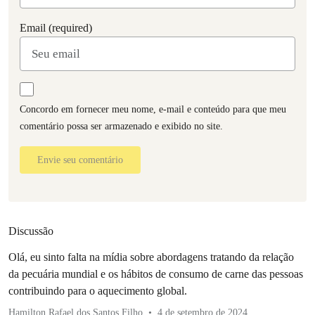
Email (required)
Concordo em fornecer meu nome, e-mail e conteúdo para que meu
comentário possa ser armazenado e exibido no site.
Envie seu comentário
Discussão
Olá, eu sinto falta na mídia sobre abordagens tratando da relação
da pecuária mundial e os hábitos de consumo de carne das pessoas
contribuindo para o aquecimento global.
Hamilton Rafael dos Santos Filho
4 de setembro de 2024