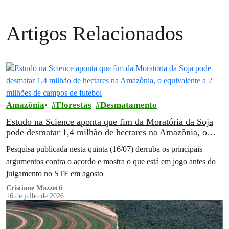
Artigos Relacionados
Amazônia
Florestas
Desmatamento
Estudo na Science aponta que fim da Moratória da Soja
pode desmatar 1,4 milhão de hectares na Amazônia, o
equivalente a 2 milhões de campos de futebol
Pesquisa publicada nesta quinta (16/07) derruba os principais
argumentos contra o acordo e mostra o que está em jogo antes do
julgamento no STF em agosto
Cristiane Mazzetti
16 de julho de 2026