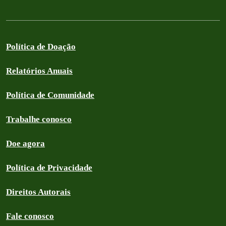
Política de Doação
Relatórios Anuais
Política de Comunidade
Trabalhe conosco
Doe agora
Política de Privacidade
Direitos Autorais
Fale conosco