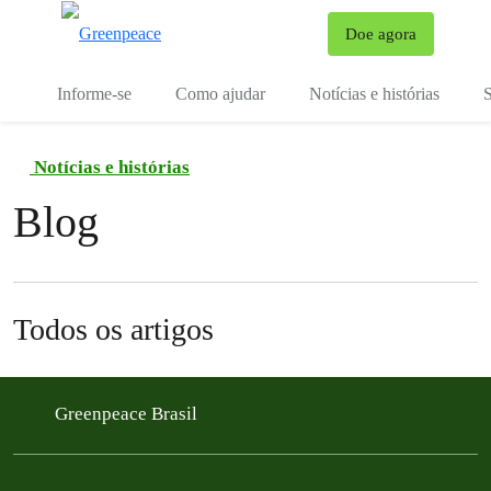
Mu
Doe agora
Menu
Informe-se
Como ajudar
Notícias e histórias
S
Notícias e histórias
Blog
Todos os artigos
Greenpeace Brasil