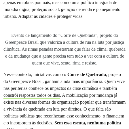
apenas em obras pontuais, mas como uma política integrada de
moradia digna, proteção social, geração de renda e planejamento
urbano. Adaptar as cidades é proteger vidas.
Evento de lançamento do “Corre de Quebrada”, projeto do
Greenpeace Brasil que valoriza a cultura de rua na luta por justiça
climática. As rimas pesadas mostraram que falar de clima, quebrada
e da mudança que a gente precisa tem tudo a ver com a cultura de
quem que vive, sente, rima e resiste.
Nesse contexto, iniciativas como o
Corre de Quebrada
, projeto
do Greenpeace Brasil, ganham ainda mais importância. Quem vive
nas periferias conhece os impactos da crise climática e também
constrói respostas todos os dias
. A mobilização por mudança já
existe nas diversas formas de organização popular que transformam
a vivência da quebrada em luta por direitos. O que falta são
políticas públicas que reconheçam esse conhecimento, o financiem
e o incorporem às decisões.
Sem essa escuta, nenhuma política