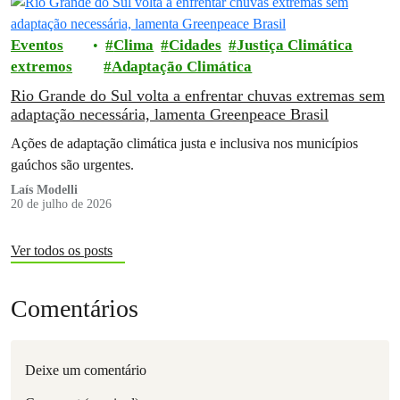
Eventos
Clima
Cidades
Justiça Climática
extremos
Adaptação Climática
Rio Grande do Sul volta a enfrentar chuvas extremas sem
adaptação necessária, lamenta Greenpeace Brasil
Ações de adaptação climática justa e inclusiva nos municípios
gaúchos são urgentes.
Laís Modelli
20 de julho de 2026
Ver todos os posts
Comentários
Deixe um comentário