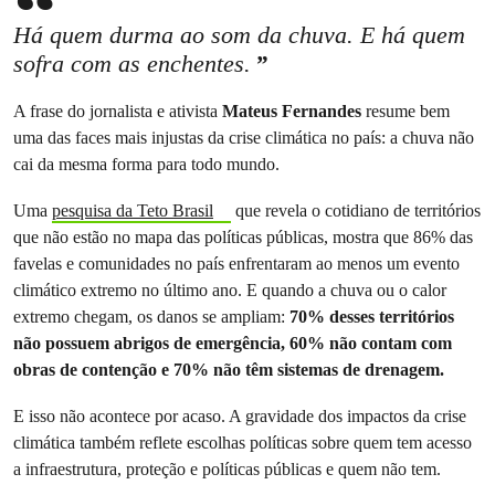
Há quem durma ao som da chuva. E há quem
sofra com as enchentes.
A frase do jornalista e ativista
Mateus Fernandes
resume bem
uma das faces mais injustas da crise climática no país: a chuva não
cai da mesma forma para todo mundo.
Uma
pesquisa da Teto Brasil
que revela o cotidiano de territórios
que não estão no mapa das políticas públicas, mostra que 86% das
favelas e comunidades no país enfrentaram ao menos um evento
climático extremo no último ano. E quando a chuva ou o calor
extremo chegam, os danos se ampliam:
70% desses territórios
não possuem abrigos de emergência, 60% não contam com
obras de contenção e 70% não têm sistemas de drenagem.
E isso não acontece por acaso. A gravidade dos impactos da crise
climática também reflete escolhas políticas sobre quem tem acesso
a infraestrutura, proteção e políticas públicas e quem não tem.