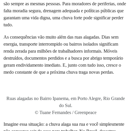
são sempre as mesmas pessoas. Para moradores de periferias, onde
falta moradia segura, drenagem adequada e políticas públicas que
garantam uma vida digna, uma chuva forte pode significar perder
tudo.
As consequências vão muito além das ruas alagadas. Dias sem
energia, transporte interrompido ou bairros isolados significam
renda zerada para milhões de trabalhadores informais. Móveis
destruídos, documentos perdidos e a busca por abrigo temporário
geram endividamento imediato. E, junto com tudo isso, cresce o
medo constante de que a próxima chuva traga novas perdas.
Ruas alagadas no Bairro Ipanema, em Porto Alegre, Rio Grande
do Sul.
© Tuane Fernandes / Greenpeace
Imagine essa situação: a chuva alaga sua rua e você simplesmente