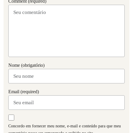
Comment (required)
Nome (obrigatório)
Email (required)
Concordo em fornecer meu nome, e-mail e conteúdo para que meu