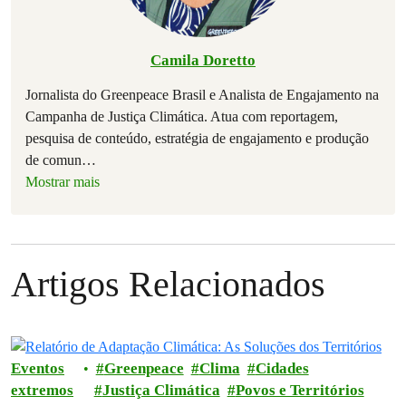
Camila Doretto
Jornalista do Greenpeace Brasil e Analista de Engajamento na
Campanha de Justiça Climática. Atua com reportagem,
pesquisa de conteúdo, estratégia de engajamento e produção
de comun
…
Mostrar mais
Artigos Relacionados
Eventos
Greenpeace
Clima
Cidades
extremos
Justiça Climática
Povos e Territórios