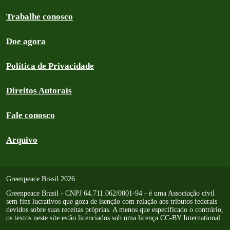
Trabalhe conosco
Doe agora
Política de Privacidade
Direitos Autorais
Fale conosco
Arquivo
Greenpeace Brasil 2026
Greenpeace Brasil - CNPJ 64.711.062/0001-94 - é uma Associação civil
sem fins lucrativos que goza de isenção com relação aos tributos federais
devidos sobre suas receitas próprias. A menos que especificado o contrário,
os textos neste site estão licenciados sob uma licença CC-BY International