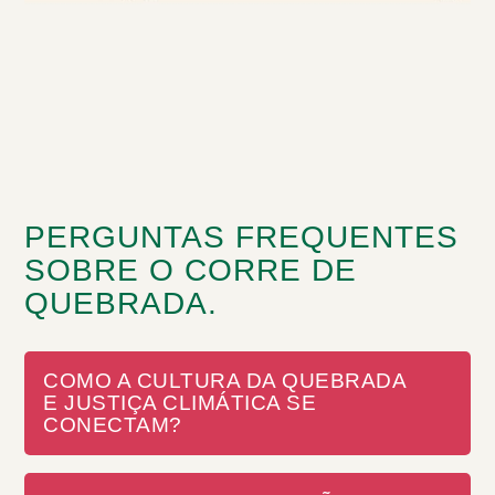
PERGUNTAS FREQUENTES
SOBRE O CORRE DE
QUEBRADA.
COMO A CULTURA DA QUEBRADA
E JUSTIÇA CLIMÁTICA SE
CONECTAM?