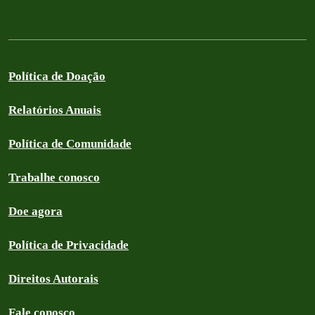
Política de Doação
Relatórios Anuais
Política de Comunidade
Trabalhe conosco
Doe agora
Política de Privacidade
Direitos Autorais
Fale conosco