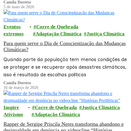
Camila Doretto
5 de maio de 2026
Eventos
Corre de Quebrada
extremos
Adaptação Climática
Justiça Climática
Para quem serve o Dia de Conscientização das Mudanças
Climáticas?
Quando parte da população tem menos condições de
se proteger e se recuperar após desastres climáticos,
isso é resultado de escolhas políticas
Camila Doretto
16 de março de 2026
Inspire
Corre de Quebrada
Justiça Climática
Ativismo
Adaptação Climática
Rapper de Sergipe Priscila Neres transforma abandono e
desigualdade em denúncia no videoclipe “Histórias