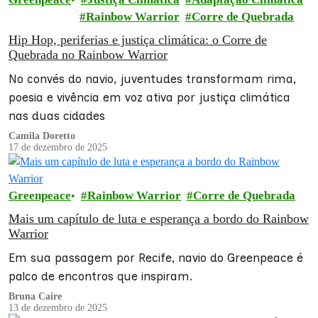
Rainbow Warrior
Corre de Quebrada
Hip Hop, periferias e justiça climática: o Corre de
Quebrada no Rainbow Warrior
No convés do navio, juventudes transformam rima,
poesia e vivência em voz ativa por justiça climática
nas duas cidades
Camila Doretto
17 de dezembro de 2025
Greenpeace
Rainbow Warrior
Corre de Quebrada
Mais um capítulo de luta e esperança a bordo do Rainbow
Warrior
Em sua passagem por Recife, navio do Greenpeace é
palco de encontros que inspiram.
Bruna Caire
13 de dezembro de 2025