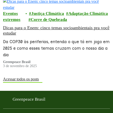
Eventos
Justiça Climática
Adaptação Climática
extremos
Corre de Quebrada
Dicas para o Enem: cinco temas socioambientais pra você
estudar
Da COP30 às periferias, entenda o que tá em jogo em
2025 e como esses temas cruzam com o nosso dia a
dia
Greenpeace Brasil
3 de novembro de 2025
Acessar todos os posts
Greenpeace Brasil