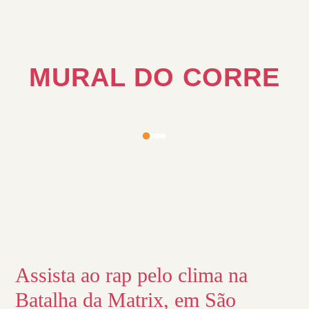
MURAL DO CORRE
Assista ao rap pelo clima na
Batalha da Matrix, em São