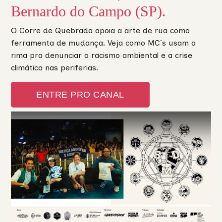
Bernardo do Campo (SP).
O Corre de Quebrada apoia a arte de rua como
ferramenta de mudança. Veja como MC´s usam a
rima pra denunciar o racismo ambiental e a crise
climática nas periferias.
ENTRE PRO CANAL