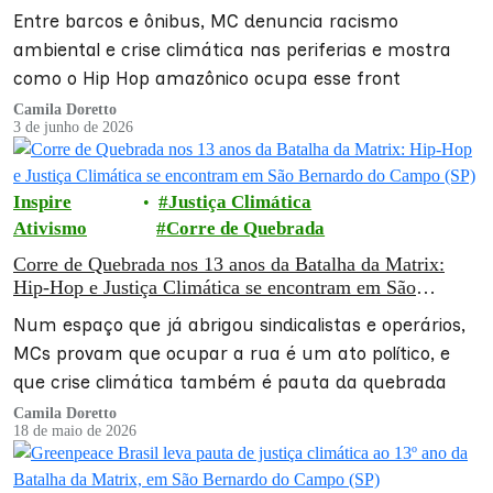
Entre barcos e ônibus, MC denuncia racismo
ambiental e crise climática nas periferias e mostra
como o Hip Hop amazônico ocupa esse front
Camila Doretto
3 de junho de 2026
Inspire
Justiça Climática
Ativismo
Corre de Quebrada
Corre de Quebrada nos 13 anos da Batalha da Matrix:
Hip-Hop e Justiça Climática se encontram em São
Bernardo do Campo (SP)
Num espaço que já abrigou sindicalistas e operários,
MCs provam que ocupar a rua é um ato político, e
que crise climática também é pauta da quebrada
Camila Doretto
18 de maio de 2026