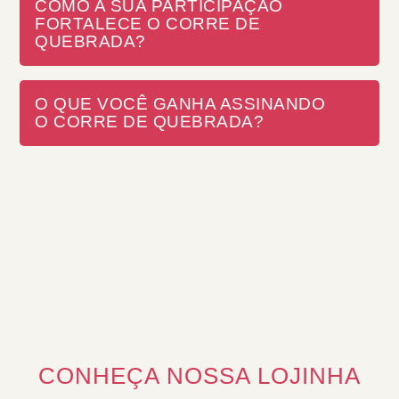
COMO A SUA PARTICIPAÇÃO
FORTALECE O CORRE DE
QUEBRADA?
O QUE VOCÊ GANHA ASSINANDO
O CORRE DE QUEBRADA?
CONHEÇA NOSSA LOJINHA