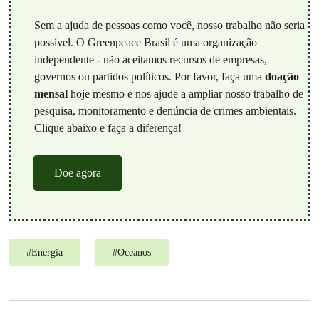
Sem a ajuda de pessoas como você, nosso trabalho não seria
possível. O Greenpeace Brasil é uma organização
independente - não aceitamos recursos de empresas,
governos ou partidos políticos. Por favor, faça uma
doação
mensal
hoje mesmo e nos ajude a ampliar nosso trabalho de
pesquisa, monitoramento e denúncia de crimes ambientais.
Clique abaixo e faça a diferença!
Doe agora
#
Energia
#
Oceanos