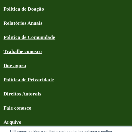
Política de Doação
Relatórios Anuais
Política de Comunidade
Trabalhe conosco
Doe agora
Política de Privacidade
Direitos Autorais
Fale conosco
Arquivo
Utilizamos cookies e similares para poder lhe entregar o melhor