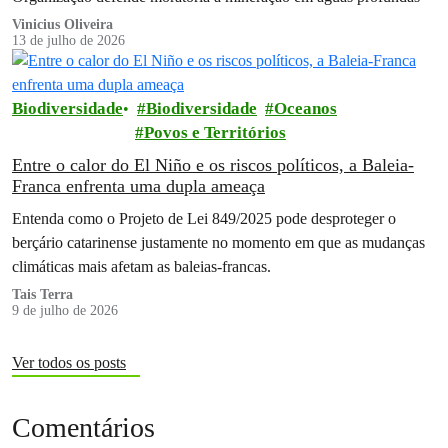
Vinicius Oliveira
13 de julho de 2026
Biodiversidade
Biodiversidade
Oceanos
Povos e Territórios
Entre o calor do El Niño e os riscos políticos, a Baleia-
Franca enfrenta uma dupla ameaça
Entenda como o Projeto de Lei 849/2025 pode desproteger o
berçário catarinense justamente no momento em que as mudanças
climáticas mais afetam as baleias-francas.
Tais Terra
9 de julho de 2026
Ver todos os posts
Comentários