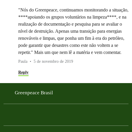
"Nós do Greenpeace, continuamos monitorando a situação,
****apoiando os grupos voluntários na limpeza****, e na
realização de documentação e pesquisa para se avaliar o
nível de destruição. Apenas uma transição para energias
renováveis e limpas, que ponha um fim à era do petróleo,
pode garantir que desastres como este não voltem a se
repetir." Mais um que nem lê a matéria e vem comentar.
Paula
5 de novembro de 2019
Reply
Greenpeace Brasil