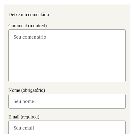
Deixe um comentário
Comment (required)
Nome (obrigatório)
Email (required)