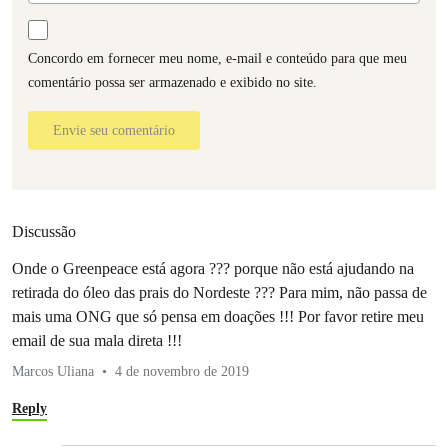
Concordo em fornecer meu nome, e-mail e conteúdo para que meu
comentário possa ser armazenado e exibido no site.
Envie seu comentário
Discussão
Onde o Greenpeace está agora ??? porque não está ajudando na
retirada do óleo das prais do Nordeste ??? Para mim, não passa de
mais uma ONG que só pensa em doações !!! Por favor retire meu
email de sua mala direta !!!
Marcos Uliana
4 de novembro de 2019
Reply