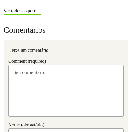
Ver todos os posts
Comentários
Deixe um comentário
Comment (required)
Nome (obrigatório)