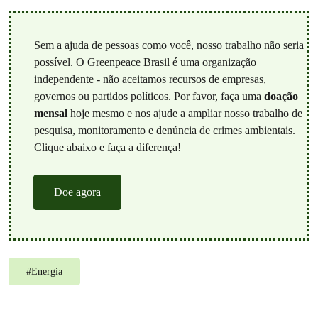
Sem a ajuda de pessoas como você, nosso trabalho não seria
possível. O Greenpeace Brasil é uma organização
independente - não aceitamos recursos de empresas,
governos ou partidos políticos. Por favor, faça uma
doação
mensal
hoje mesmo e nos ajude a ampliar nosso trabalho de
pesquisa, monitoramento e denúncia de crimes ambientais.
Clique abaixo e faça a diferença!
Doe agora
#
Energia