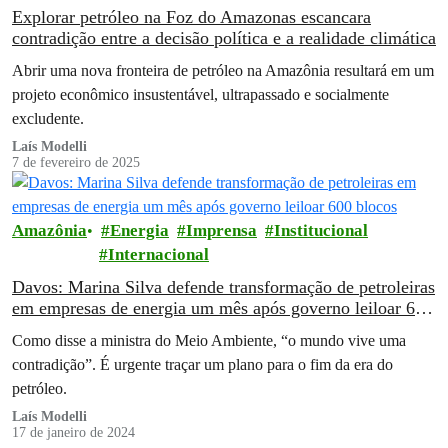
Explorar petróleo na Foz do Amazonas escancara
contradição entre a decisão política e a realidade climática
Abrir uma nova fronteira de petróleo na Amazônia resultará em um
projeto econômico insustentável, ultrapassado e socialmente
excludente.
Laís Modelli
7 de fevereiro de 2025
Amazônia
Energia
Imprensa
Institucional
Internacional
Davos: Marina Silva defende transformação de petroleiras
em empresas de energia um mês após governo leiloar 600
blocos
Como disse a ministra do Meio Ambiente, “o mundo vive uma
contradição”. É urgente traçar um plano para o fim da era do
petróleo.
Laís Modelli
17 de janeiro de 2024