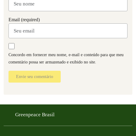
Email (required)
Concordo em fornecer meu nome, e-mail e conteúdo para que meu
comentário possa ser armazenado e exibido no site.
Envie seu comentário
Greenpeace Brasil