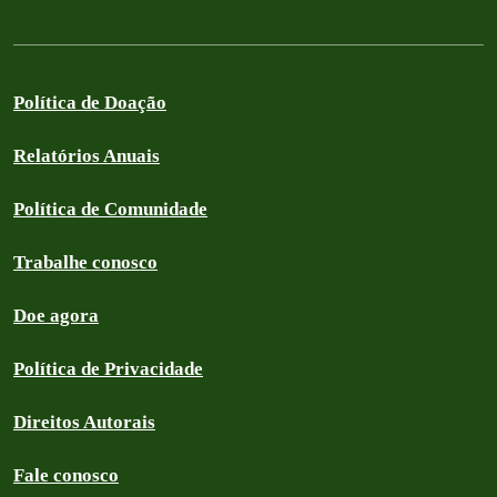
Política de Doação
Relatórios Anuais
Política de Comunidade
Trabalhe conosco
Doe agora
Política de Privacidade
Direitos Autorais
Fale conosco