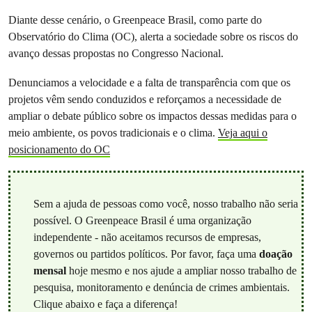
Diante desse cenário, o Greenpeace Brasil, como parte do
Observatório do Clima (OC), alerta a sociedade sobre os riscos do
avanço dessas propostas no Congresso Nacional.
Denunciamos a velocidade e a falta de transparência com que os
projetos vêm sendo conduzidos e reforçamos a necessidade de
ampliar o debate público sobre os impactos dessas medidas para o
meio ambiente, os povos tradicionais e o clima.
Veja aqui o
posicionamento do OC
Sem a ajuda de pessoas como você, nosso trabalho não seria
possível. O Greenpeace Brasil é uma organização
independente - não aceitamos recursos de empresas,
governos ou partidos políticos. Por favor, faça uma
doação
mensal
hoje mesmo e nos ajude a ampliar nosso trabalho de
pesquisa, monitoramento e denúncia de crimes ambientais.
Clique abaixo e faça a diferença!