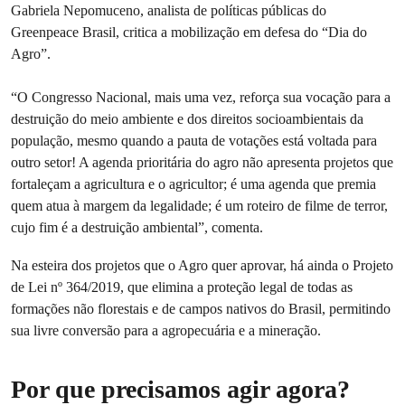
Gabriela Nepomuceno, analista de políticas públicas do
Greenpeace Brasil, critica a mobilização em defesa do “Dia do
Agro”.
“O Congresso Nacional, mais uma vez, reforça sua vocação para a
destruição do meio ambiente e dos direitos socioambientais da
população, mesmo quando a pauta de votações está voltada para
outro setor! A agenda prioritária do agro não apresenta projetos que
fortaleçam a agricultura e o agricultor; é uma agenda que premia
quem atua à margem da legalidade; é um roteiro de filme de terror,
cujo fim é a destruição ambiental”, comenta.
Na esteira dos projetos que o Agro quer aprovar, há ainda o Projeto
de Lei nº 364/2019, que elimina a proteção legal de todas as
formações não florestais e de campos nativos do Brasil, permitindo
sua livre conversão para a agropecuária e a mineração.
Por que precisamos agir agora?