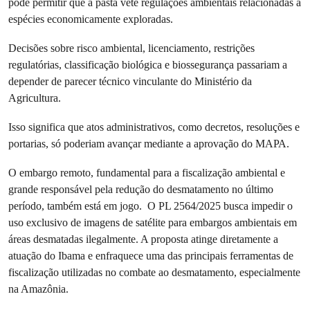
pode permitir que a pasta vete regulações ambientais relacionadas a
espécies economicamente exploradas.
Decisões sobre risco ambiental, licenciamento, restrições
regulatórias, classificação biológica e biossegurança passariam a
depender de parecer técnico vinculante do Ministério da
Agricultura.
Isso significa que atos administrativos, como decretos, resoluções e
portarias, só poderiam avançar mediante a aprovação do MAPA.
O embargo remoto, fundamental para a fiscalização ambiental e
grande responsável pela redução do desmatamento no último
período, também está em jogo. O PL 2564/2025 busca impedir o
uso exclusivo de imagens de satélite para embargos ambientais em
áreas desmatadas ilegalmente. A proposta atinge diretamente a
atuação do Ibama e enfraquece uma das principais ferramentas de
fiscalização utilizadas no combate ao desmatamento, especialmente
na Amazônia.