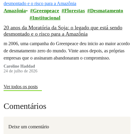
Amazônia
Greenpeace
Florestas
Desmatamento
Institucional
20 anos da Moratória da Soja: o legado que está sendo
desmontado e o risco para a Amazônia
m 2006, uma campanha do Greenpeace deu inicio ao maior acordo
de desmatamento zero do mundo. Vinte anos depois, as próprias
empresas que o assinaram abandonaram o compromisso.
Caroline Haddad
24 de julho de 2026
Ver todos os posts
Comentários
Deixe um comentário