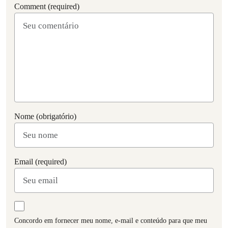
Comment (required)
Nome (obrigatório)
Email (required)
Concordo em fornecer meu nome, e-mail e conteúdo para que meu