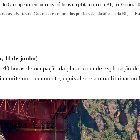
adoras ativistas do Greenpeace em um dos pórticos da plataforma da BP, na Es
a, 11 de junho)
 40 horas de ocupação da plataforma de exploração de 
a emite um documento, equivalente a uma liminar no B