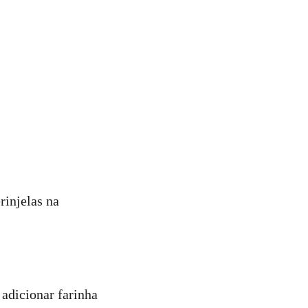
rinjelas na
 adicionar farinha