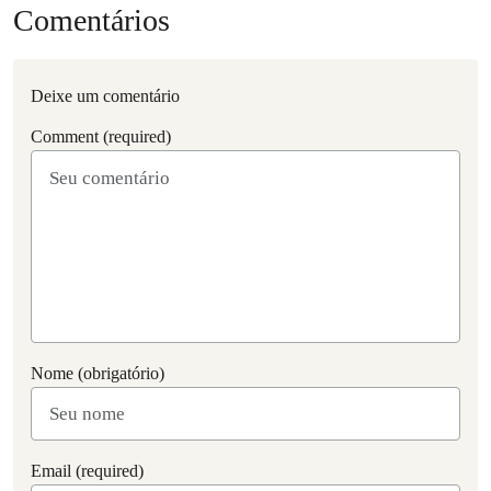
Comentários
Deixe um comentário
Comment (required)
Nome (obrigatório)
Email (required)