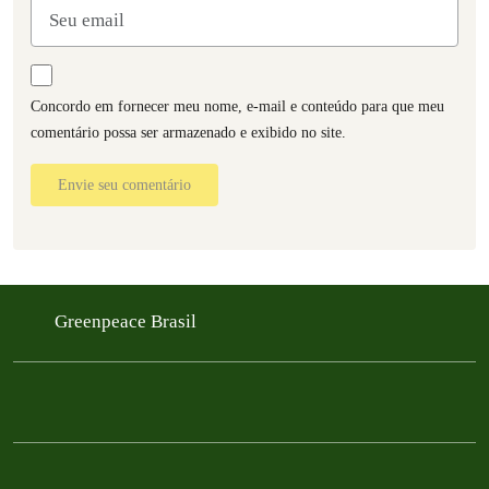
Concordo em fornecer meu nome, e-mail e conteúdo para que meu
comentário possa ser armazenado e exibido no site.
Envie seu comentário
Greenpeace Brasil