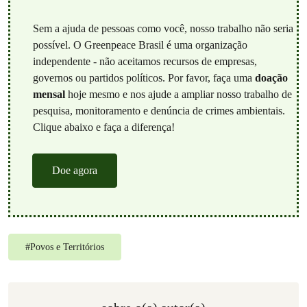
Sem a ajuda de pessoas como você, nosso trabalho não seria
possível. O Greenpeace Brasil é uma organização
independente - não aceitamos recursos de empresas,
governos ou partidos políticos. Por favor, faça uma
doação
mensal
hoje mesmo e nos ajude a ampliar nosso trabalho de
pesquisa, monitoramento e denúncia de crimes ambientais.
Clique abaixo e faça a diferença!
Doe agora
#
Povos e Territórios