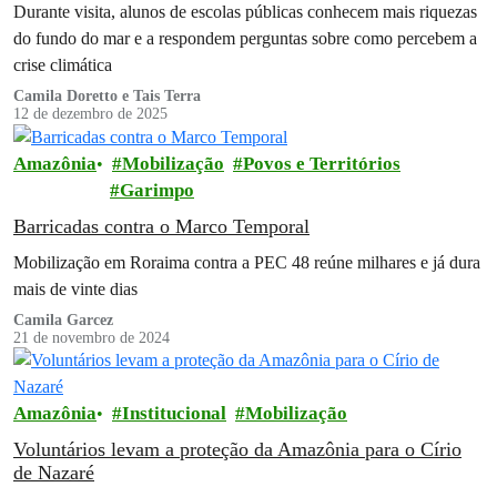
Durante visita, alunos de escolas públicas conhecem mais riquezas
do fundo do mar e a respondem perguntas sobre como percebem a
crise climática
Camila Doretto e Tais Terra
12 de dezembro de 2025
Amazônia
Mobilização
Povos e Territórios
Garimpo
Barricadas contra o Marco Temporal
Mobilização em Roraima contra a PEC 48 reúne milhares e já dura
mais de vinte dias
Camila Garcez
21 de novembro de 2024
Amazônia
Institucional
Mobilização
Voluntários levam a proteção da Amazônia para o Círio
de Nazaré