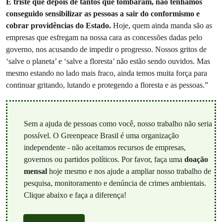
É triste que depois de tantos que tombaram, não tenhamos
conseguido sensibilizar as pessoas a sair do conformismo e
cobrar providências do Estado.
Hoje, quem ainda manda são as
empresas que esfregam na nossa cara as concessões dadas pelo
governo, nos acusando de impedir o progresso. Nossos gritos de
‘salve o planeta’ e ‘salve a floresta’ não estão sendo ouvidos. Mas
mesmo estando no lado mais fraco, ainda temos muita força para
continuar gritando, lutando e protegendo a floresta e as pessoas.”
Sem a ajuda de pessoas como você, nosso trabalho não seria
possível. O Greenpeace Brasil é uma organização
independente - não aceitamos recursos de empresas,
governos ou partidos políticos. Por favor, faça uma
doação
mensal
hoje mesmo e nos ajude a ampliar nosso trabalho de
pesquisa, monitoramento e denúncia de crimes ambientais.
Clique abaixo e faça a diferença!