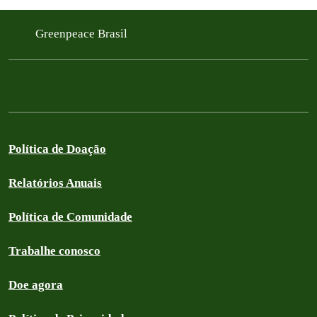
Greenpeace Brasil
Política de Doação
Relatórios Anuais
Política de Comunidade
Trabalhe conosco
Doe agora