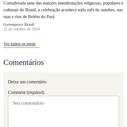
Considerada uma das maiores manifestações religiosas, populares e
culturais do Brasil, a celebração acontece todo mês de outubro, nas
ruas e rios de Belém do Pará
Greenpeace Brasil
22 de outubro de 2024
Ver todos os posts
Comentários
Deixe um comentário
Comment (required)