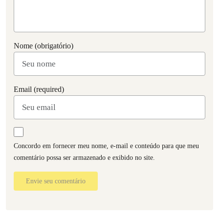
Nome (obrigatório)
Email (required)
Concordo em fornecer meu nome, e-mail e conteúdo para que meu
comentário possa ser armazenado e exibido no site.
Envie seu comentário