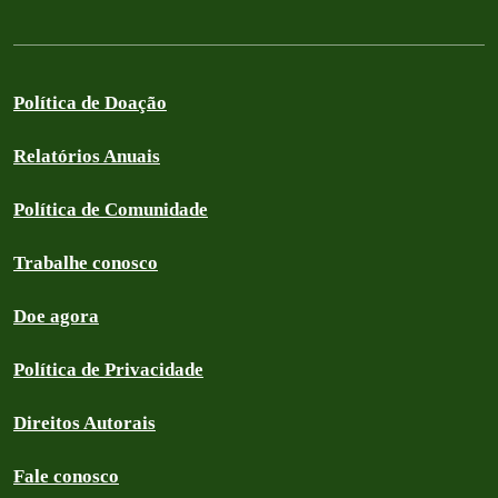
Política de Doação
Relatórios Anuais
Política de Comunidade
Trabalhe conosco
Doe agora
Política de Privacidade
Direitos Autorais
Fale conosco