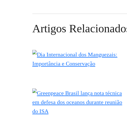
Artigos Relacionado