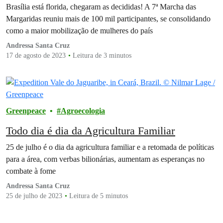
Brasília está florida, chegaram as decididas! A 7ª Marcha das
Margaridas reuniu mais de 100 mil participantes, se consolidando
como a maior mobilização de mulheres do país
Andressa Santa Cruz
17 de agosto de 2023
Leitura de 3 minutos
Greenpeace
Agroecologia
Todo dia é dia da Agricultura Familiar
25 de julho é o dia da agricultura familiar e a retomada de políticas
para a área, com verbas bilionárias, aumentam as esperanças no
combate à fome
Andressa Santa Cruz
25 de julho de 2023
Leitura de 5 minutos