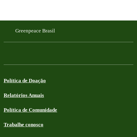
Greenpeace Brasil
Política de Doação
Relatórios Anuais
Política de Comunidade
Trabalhe conosco