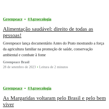
Greenpeace
Agroecologia
Alimentação saudável: direito de todas as
pessoas!
Greenpeace lança documentário Antes do Prato mostrando a força
da agricultura familiar na promoção de saúde, conservação
ambiental e combate à fome
Greenpeace Brasil
28 de setembro de 2023
Leitura de 2 minutos
Greenpeace
Agroecologia
As Margaridas voltaram pelo Brasil e pelo bem
viver