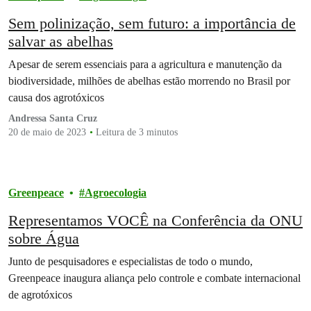
Sem polinização, sem futuro: a importância de
salvar as abelhas
Apesar de serem essenciais para a agricultura e manutenção da
biodiversidade, milhões de abelhas estão morrendo no Brasil por
causa dos agrotóxicos
Andressa Santa Cruz
20 de maio de 2023
Leitura de 3 minutos
Greenpeace
Agroecologia
Representamos VOCÊ na Conferência da ONU
sobre Água
Junto de pesquisadores e especialistas de todo o mundo,
Greenpeace inaugura aliança pelo controle e combate internacional
de agrotóxicos