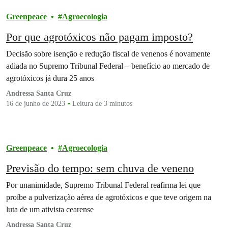
Greenpeace
Agroecologia
Por que agrotóxicos não pagam imposto?
Decisão sobre isenção e redução fiscal de venenos é novamente
adiada no Supremo Tribunal Federal – benefício ao mercado de
agrotóxicos já dura 25 anos
Andressa Santa Cruz
16 de junho de 2023
Leitura de 3 minutos
Greenpeace
Agroecologia
Previsão do tempo: sem chuva de veneno
Por unanimidade, Supremo Tribunal Federal reafirma lei que
proíbe a pulverização aérea de agrotóxicos e que teve origem na
luta de um ativista cearense
Andressa Santa Cruz