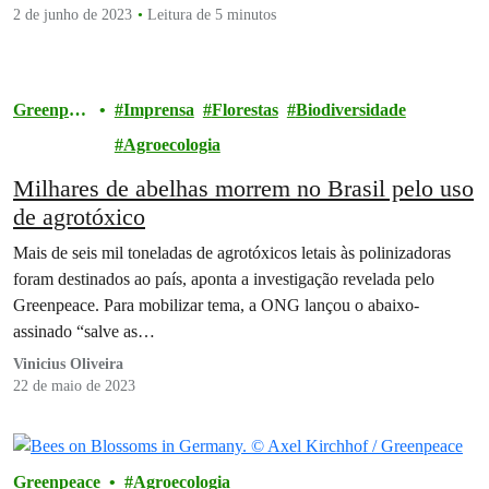
2 de junho de 2023
Leitura de 5 minutos
Greenpea
Imprensa
Florestas
Biodiversidade
ce
Agroecologia
Milhares de abelhas morrem no Brasil pelo uso
de agrotóxico
Mais de seis mil toneladas de agrotóxicos letais às polinizadoras
foram destinados ao país, aponta a investigação revelada pelo
Greenpeace. Para mobilizar tema, a ONG lançou o abaixo-
assinado “salve as…
Vinicius Oliveira
22 de maio de 2023
Greenpeace
Agroecologia