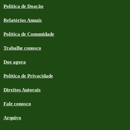
Política de Doação
Relatórios Anuais
Política de Comunidade
Trabalhe conosco
Doe agora
Política de Privacidade
Direitos Autorais
Fale conosco
Arquivo